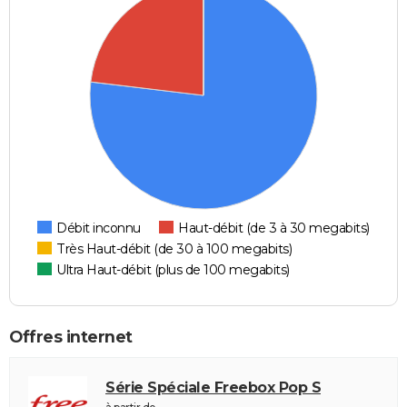
Débit inconnu
Haut-débit (de 3 à 30 megabits)
Très Haut-débit (de 30 à 100 megabits)
Ultra Haut-débit (plus de 100 megabits)
Offres internet
Série Spéciale Freebox Pop S