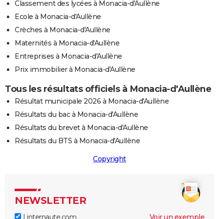
Classement des lycées à Monacia-d'Aullène
Ecole à Monacia-d'Aullène
Crèches à Monacia-d'Aullène
Maternités à Monacia-d'Aullène
Entreprises à Monacia-d'Aullène
Prix immobilier à Monacia-d'Aullène
Tous les résultats officiels à Monacia-d'Aullène
Résultat municipale 2026 à Monacia-d'Aullène
Résultats du bac à Monacia-d'Aullène
Résultats du brevet à Monacia-d'Aullène
Résultats du BTS à Monacia-d'Aullène
Copyright
NEWSLETTER
Linternaute.com
Voir un exemple