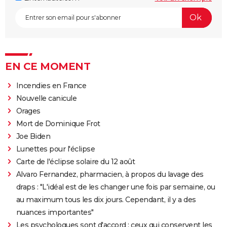
EN CE MOMENT
Incendies en France
Nouvelle canicule
Orages
Mort de Dominique Frot
Joe Biden
Lunettes pour l'éclipse
Carte de l'éclipse solaire du 12 août
Alvaro Fernandez, pharmacien, à propos du lavage des
draps : "L'idéal est de les changer une fois par semaine, ou
au maximum tous les dix jours. Cependant, il y a des
nuances importantes"
Les psychologues sont d'accord : ceux qui conservent les