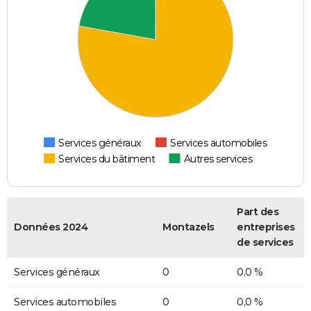
Services généraux
Services automobiles
Services du bâtiment
Autres services
Part des
Données 2024
Montazels
entreprises
de services
Services généraux
0
0,0 %
Services automobiles
0
0,0 %