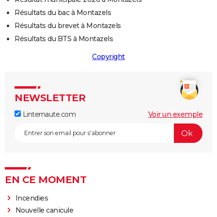
Résultats du bac à Montazels
Résultats du brevet à Montazels
Résultats du BTS à Montazels
Copyright
NEWSLETTER
Linternaute.com
Voir un exemple
EN CE MOMENT
Incendies
Nouvelle canicule