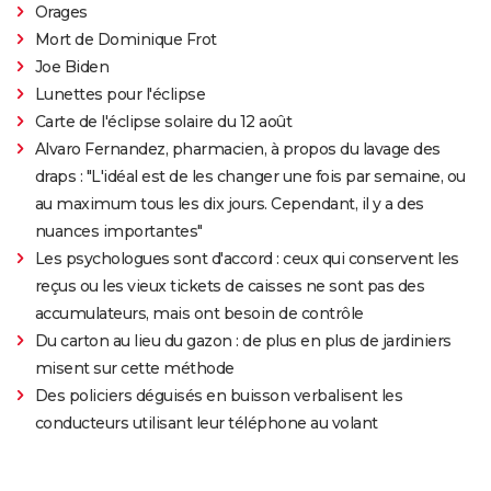
Orages
Mort de Dominique Frot
Joe Biden
Lunettes pour l'éclipse
Carte de l'éclipse solaire du 12 août
Alvaro Fernandez, pharmacien, à propos du lavage des
draps : "L'idéal est de les changer une fois par semaine, ou
au maximum tous les dix jours. Cependant, il y a des
nuances importantes"
Les psychologues sont d'accord : ceux qui conservent les
reçus ou les vieux tickets de caisses ne sont pas des
accumulateurs, mais ont besoin de contrôle
Du carton au lieu du gazon : de plus en plus de jardiniers
misent sur cette méthode
Des policiers déguisés en buisson verbalisent les
conducteurs utilisant leur téléphone au volant