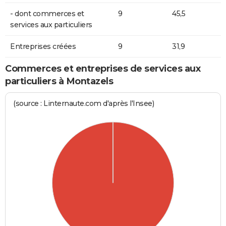
- dont commerces et
9
45,5
services aux particuliers
Entreprises créées
9
31,9
Commerces et entreprises de services aux
particuliers à Montazels
(source : Linternaute.com d'après l'Insee)