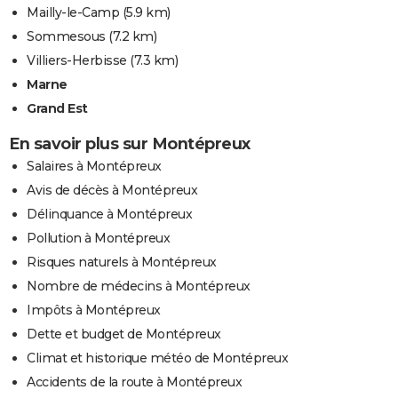
Mailly-le-Camp
(5.9 km)
Sommesous
(7.2 km)
Villiers-Herbisse
(7.3 km)
Marne
Grand Est
En savoir plus sur Montépreux
Salaires à Montépreux
Avis de décès à Montépreux
Délinquance à Montépreux
Pollution à Montépreux
Risques naturels à Montépreux
Nombre de médecins à Montépreux
Impôts à Montépreux
Dette et budget de Montépreux
Climat et historique météo de Montépreux
Accidents de la route à Montépreux