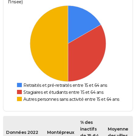
l'Insee)
Retraités et pré-retraités entre 15 et 64 ans
Stagiaires et étudiants entre 15 et 64 ans
Autres personnes sans activité entre 15 et 64 ans
% des
inactifs
Moyenne
Données 2022
Montépreux
de 15-64
des villes