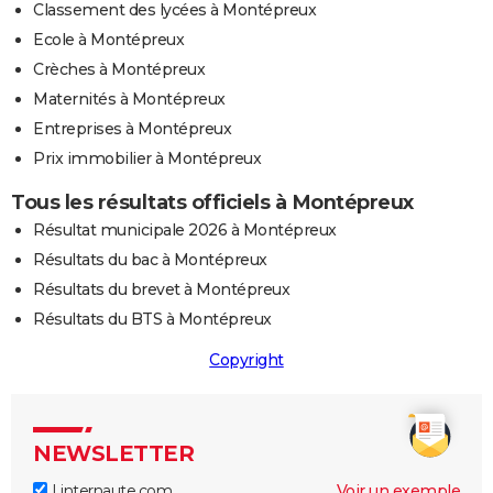
Classement des lycées à Montépreux
Ecole à Montépreux
Crèches à Montépreux
Maternités à Montépreux
Entreprises à Montépreux
Prix immobilier à Montépreux
Tous les résultats officiels à Montépreux
Résultat municipale 2026 à Montépreux
Résultats du bac à Montépreux
Résultats du brevet à Montépreux
Résultats du BTS à Montépreux
Copyright
NEWSLETTER
Linternaute.com
Voir un exemple