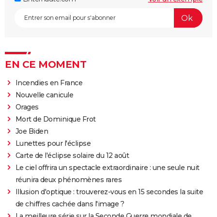
EN CE MOMENT
Incendies en France
Nouvelle canicule
Orages
Mort de Dominique Frot
Joe Biden
Lunettes pour l'éclipse
Carte de l'éclipse solaire du 12 août
Le ciel offrira un spectacle extraordinaire : une seule nuit
réunira deux phénomènes rares
Illusion d'optique : trouverez-vous en 15 secondes la suite
de chiffres cachée dans l'image ?
La meilleure série sur la Seconde Guerre mondiale de