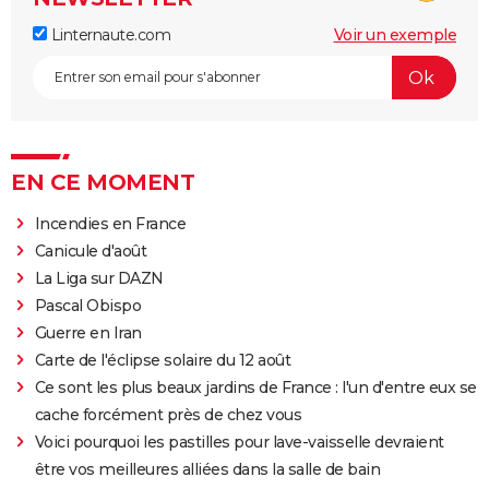
Linternaute.com
Voir un exemple
EN CE MOMENT
Incendies en France
Canicule d'août
La Liga sur DAZN
Pascal Obispo
Guerre en Iran
Carte de l'éclipse solaire du 12 août
Ce sont les plus beaux jardins de France : l'un d'entre eux se
cache forcément près de chez vous
Voici pourquoi les pastilles pour lave-vaisselle devraient
être vos meilleures alliées dans la salle de bain