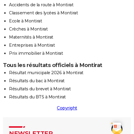
Accidents de la route à Montirat
Classement des lycées à Montirat
Ecole à Montirat
Crèches à Montirat
Maternités à Montirat
Entreprises à Montirat
Prix immobilier à Montirat
Tous les résultats officiels à Montirat
Résultat municipale 2026 à Montirat
Résultats du bac à Montirat
Résultats du brevet à Montirat
Résultats du BTS à Montirat
Copyright
NEWSLETTER