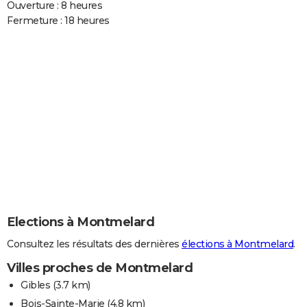
Ouverture : 8 heures
Fermeture : 18 heures
Elections à Montmelard
Consultez les résultats des dernières
élections à Montmelard
.
Villes proches de Montmelard
Gibles
(3.7 km)
Bois-Sainte-Marie
(4.8 km)