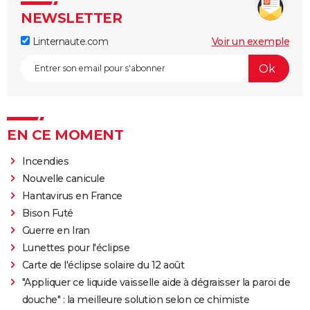
NEWSLETTER
Linternaute.com
Voir un exemple
EN CE MOMENT
Incendies
Nouvelle canicule
Hantavirus en France
Bison Futé
Guerre en Iran
Lunettes pour l'éclipse
Carte de l'éclipse solaire du 12 août
"Appliquer ce liquide vaisselle aide à dégraisser la paroi de
douche" : la meilleure solution selon ce chimiste