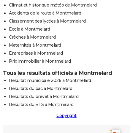
Climat et historique météo de Montmelard
Accidents de la route à Montmelard
Classement des lycées à Montmelard
Ecole à Montmelard
Crèches à Montmelard
Maternités à Montmelard
Entreprises à Montmelard
Prix immobilier à Montmelard
Tous les résultats officiels à Montmelard
Résultat municipale 2026 à Montmelard
Résultats du bac à Montmelard
Résultats du brevet à Montmelard
Résultats du BTS à Montmelard
Copyright