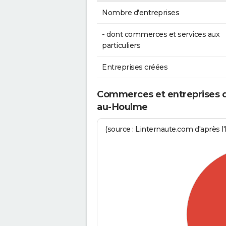
Nombre d'entreprises
- dont commerces et services aux
particuliers
Entreprises créées
Commerces et entreprises de
au-Houlme
(source : Linternaute.com d'après l'