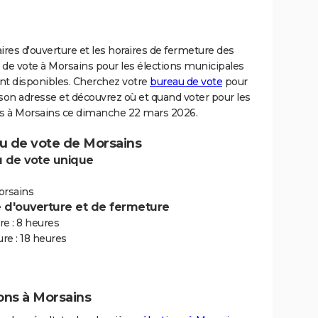
ires d'ouverture et les horaires de fermeture des
 de vote à Morsains pour les élections municipales
nt disponibles. Cherchez votre
bureau de vote
pour
son adresse et découvrez où et quand voter pour les
ns à Morsains ce dimanche 22 mars 2026.
u de vote de Morsains
 de vote unique
orsains
e d'ouverture et de fermeture
e : 8 heures
re : 18 heures
ons à Morsains