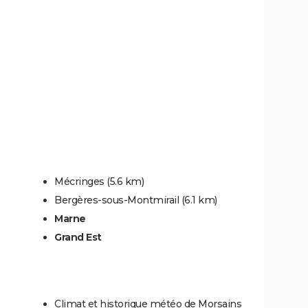
Mécringes
(5.6 km)
Bergères-sous-Montmirail
(6.1 km)
Marne
Grand Est
Climat et historique météo de Morsains