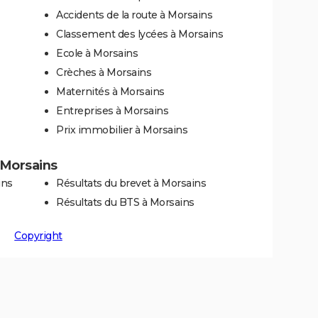
Accidents de la route à Morsains
Classement des lycées à Morsains
Ecole à Morsains
Crèches à Morsains
Maternités à Morsains
Entreprises à Morsains
Prix immobilier à Morsains
à Morsains
ins
Résultats du brevet à Morsains
Résultats du BTS à Morsains
Copyright