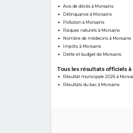
Avis de décès à Morsains
Délinquance à Morsains
Pollution à Morsains
Risques naturels à Morsains
Nombre de médecins à Morsains
Impôts à Morsains
Dette et budget de Morsains
Tous les résultats officiels 
Résultat municipale 2026 à Morsa
Résultats du bac à Morsains