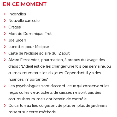
EN CE MOMENT
Incendies
Nouvelle canicule
Orages
Mort de Dominique Frot
Joe Biden
Lunettes pour l'éclipse
Carte de l'éclipse solaire du 12 août
Alvaro Fernandez, pharmacien, à propos du lavage des
draps : "L'idéal est de les changer une fois par semaine, ou
au maximum tous les dix jours. Cependant, il y a des
nuances importantes"
Les psychologues sont d'accord : ceux qui conservent les
reçus ou les vieux tickets de caisses ne sont pas des
accumulateurs, mais ont besoin de contrôle
Du carton au lieu du gazon : de plus en plus de jardiniers
misent sur cette méthode