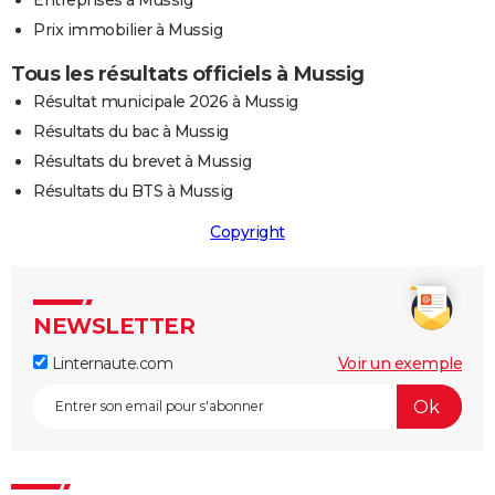
Entreprises à Mussig
Prix immobilier à Mussig
Tous les résultats officiels à Mussig
Résultat municipale 2026 à Mussig
Résultats du bac à Mussig
Résultats du brevet à Mussig
Résultats du BTS à Mussig
Copyright
NEWSLETTER
Linternaute.com
Voir un exemple