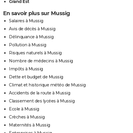
Grand Est
En savoir plus sur Mussig
Salaires à Mussig
Avis de décès à Mussig
Délinquance à Mussig
Pollution à Mussig
Risques naturels à Mussig
Nombre de médecins à Mussig
Impôts à Mussig
Dette et budget de Mussig
Climat et historique météo de Mussig
Accidents de la route à Mussig
Classement des lycées à Mussig
Ecole à Mussig
Crèches à Mussig
Maternités à Mussig