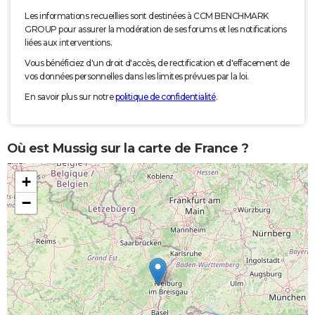
Les informations recueillies sont destinées à CCM BENCHMARK
GROUP pour assurer la modération de ses forums et les notifications
liées aux interventions.
Vous bénéficiez d'un droit d'accès, de rectification et d'effacement de
vos données personnelles dans les limites prévues par la loi.
En savoir plus sur notre
politique de confidentialité
.
Où est Mussig sur la carte de France ?
+
−