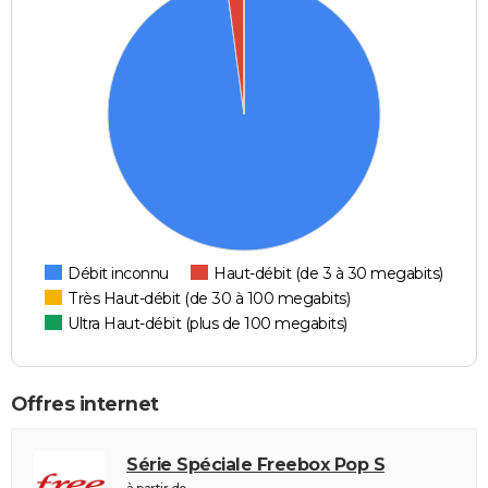
Débit inconnu
Haut-débit (de 3 à 30 megabits)
Très Haut-débit (de 30 à 100 megabits)
Ultra Haut-débit (plus de 100 megabits)
Offres internet
Série Spéciale Freebox Pop S