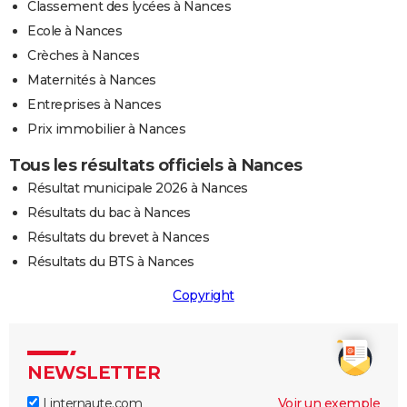
Classement des lycées à Nances
Ecole à Nances
Crèches à Nances
Maternités à Nances
Entreprises à Nances
Prix immobilier à Nances
Tous les résultats officiels à Nances
Résultat municipale 2026 à Nances
Résultats du bac à Nances
Résultats du brevet à Nances
Résultats du BTS à Nances
Copyright
NEWSLETTER
Linternaute.com
Voir un exemple