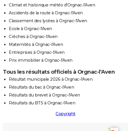
Climat et historique météo d'Orgnac-l'Aven
Accidents de la route à Orgnac-l'Aven
Classement des lycées à Orgnac-l'Aven
Ecole à Orgnac-l'Aven
Crèches à Orgnac-l'Aven
Maternités à Orgnac-l'Aven
Entreprises à Orgnac-l'Aven
Prix immobilier à Orgnac-l'Aven
Tous les résultats officiels à Orgnac-l'Aven
Résultat municipale 2026 à Orgnac-l'Aven
Résultats du bac à Orgnac-l'Aven
Résultats du brevet à Orgnac-l'Aven
Résultats du BTS à Orgnac-l'Aven
Copyright