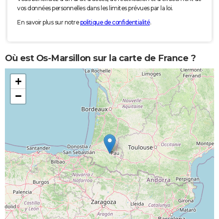
vos données personnelles dans les limites prévues par la loi.
En savoir plus sur notre
politique de confidentialité
.
Où est Os-Marsillon sur la carte de France ?
+
−