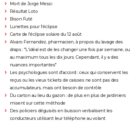
Mort de Jorge Messi
Résultat Loto
Bison Futé
Lunettes pour l'éclipse
Carte de l'éclipse solaire du 12 août
Alvaro Fernandez, pharmacien, à propos du lavage des
draps : "L'idéal est de les changer une fois par semaine, ou
au maximum tous les dix jours. Cependant, il y a des
nuances importantes"
Les psychologues sont d'accord : ceux qui conservent les
reçus ou les vieux tickets de caisses ne sont pas des
accumulateurs, mais ont besoin de contrôle
Du carton au lieu du gazon : de plus en plus de jardiniers
misent sur cette méthode
Des policiers déguisés en buisson verbalisent les
conducteurs utilisant leur téléphone au volant