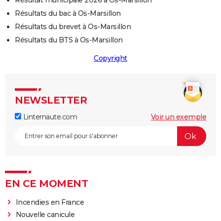
Résultat municipale 2026 à Os-Marsillon
Résultats du bac à Os-Marsillon
Résultats du brevet à Os-Marsillon
Résultats du BTS à Os-Marsillon
Copyright
NEWSLETTER
Linternaute.com
Voir un exemple
EN CE MOMENT
Incendies en France
Nouvelle canicule