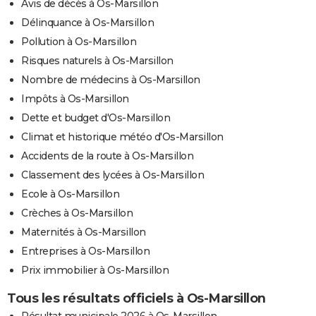
Avis de décès à Os-Marsillon
Délinquance à Os-Marsillon
Pollution à Os-Marsillon
Risques naturels à Os-Marsillon
Nombre de médecins à Os-Marsillon
Impôts à Os-Marsillon
Dette et budget d'Os-Marsillon
Climat et historique météo d'Os-Marsillon
Accidents de la route à Os-Marsillon
Classement des lycées à Os-Marsillon
Ecole à Os-Marsillon
Crèches à Os-Marsillon
Maternités à Os-Marsillon
Entreprises à Os-Marsillon
Prix immobilier à Os-Marsillon
Tous les résultats officiels à Os-Marsillon