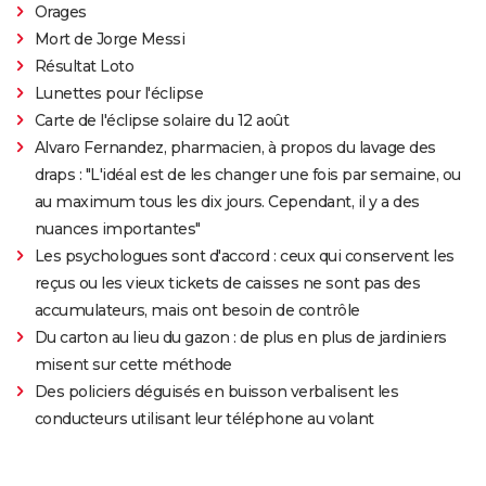
Orages
Mort de Jorge Messi
Résultat Loto
Lunettes pour l'éclipse
Carte de l'éclipse solaire du 12 août
Alvaro Fernandez, pharmacien, à propos du lavage des
draps : "L'idéal est de les changer une fois par semaine, ou
au maximum tous les dix jours. Cependant, il y a des
nuances importantes"
Les psychologues sont d'accord : ceux qui conservent les
reçus ou les vieux tickets de caisses ne sont pas des
accumulateurs, mais ont besoin de contrôle
Du carton au lieu du gazon : de plus en plus de jardiniers
misent sur cette méthode
Des policiers déguisés en buisson verbalisent les
conducteurs utilisant leur téléphone au volant