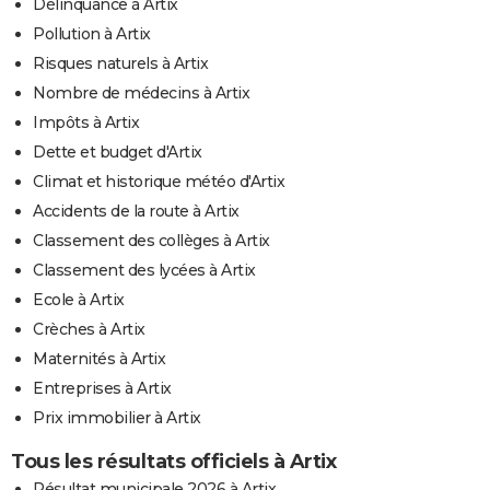
Délinquance à Artix
Pollution à Artix
Risques naturels à Artix
Nombre de médecins à Artix
Impôts à Artix
Dette et budget d'Artix
Climat et historique météo d'Artix
Accidents de la route à Artix
Classement des collèges à Artix
Classement des lycées à Artix
Ecole à Artix
Crèches à Artix
Maternités à Artix
Entreprises à Artix
Prix immobilier à Artix
Tous les résultats officiels à Artix
Résultat municipale 2026 à Artix