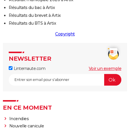
Résultats du bac à Artix
Résultats du brevet à Artix
Résultats du BTS à Artix
Copyright
NEWSLETTER
Linternaute.com
Voir un exemple
EN CE MOMENT
Incendies
Nouvelle canicule