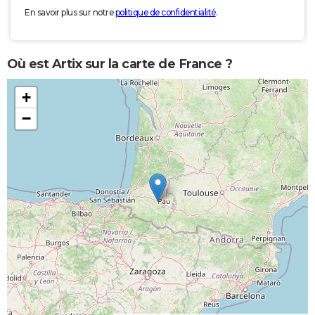
En savoir plus sur notre
politique de confidentialité
.
Où est Artix sur la carte de France ?
+
−