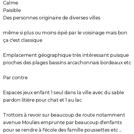
Calme
Paisible
Des personnes originaire de diverses villes
même si plus ou moins épié par le voisinage mais bon
ça c'est classique
Emplacement géographique très intéressant puisque
proches des plages bassins arcachonnais bordeaux etc
Par contre
Espaces jeux enfant 1 seul dans la ville avec du sable
pardon litière pour chat et 1 au lac
Trottoirs à revoir sur beaucoup de route notamment
avenue Moulies emprunte par beaucoup d'enfants
pour se rendre à l'école des famille poussettes etc ...