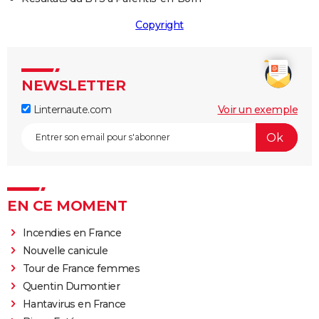
Copyright
NEWSLETTER
Linternaute.com
Voir un exemple
EN CE MOMENT
Incendies en France
Nouvelle canicule
Tour de France femmes
Quentin Dumontier
Hantavirus en France