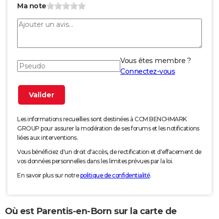
Ma note
Vous êtes membre ?
Connectez-vous
Les informations recueillies sont destinées à CCM BENCHMARK
GROUP pour assurer la modération de ses forums et les notifications
liées aux interventions.
Vous bénéficiez d'un droit d'accès, de rectification et d'effacement de
vos données personnelles dans les limites prévues par la loi.
En savoir plus sur notre
politique de confidentialité
.
Où est Parentis-en-Born sur la carte de