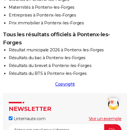
Maternités à Pontenx-les-Forges
Entreprises à Pontenx-les-Forges
Prix immobilier à Pontenx-les-Forges
Tous les résultats officiels à Pontenx-les-
Forges
Résultat municipale 2026 à Pontenx-les-Forges
Résultats du bac à Pontenx-les-Forges
Résultats du brevet à Pontenx-les-Forges
Résultats du BTS à Pontenx-les-Forges
Copyright
NEWSLETTER
Linternaute.com
Voir un exemple