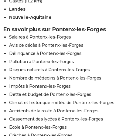
Gastes
(11.2 km)
Landes
Nouvelle-Aquitaine
En savoir plus sur Pontenx-les-Forges
Salaires à Pontenx-les-Forges
Avis de décès à Pontenx-les-Forges
Délinquance à Pontenx-les-Forges
Pollution à Pontenx-les-Forges
Risques naturels à Pontenx-les-Forges
Nombre de médecins à Pontenx-les-Forges
Impôts à Pontenx-les-Forges
Dette et budget de Pontenx-les-Forges
Climat et historique météo de Pontenx-les-Forges
Accidents de la route à Pontenx-les-Forges
Classement des lycées à Pontenx-les-Forges
Ecole à Pontenx-les-Forges
Crèches à Pontenx-les-Forges