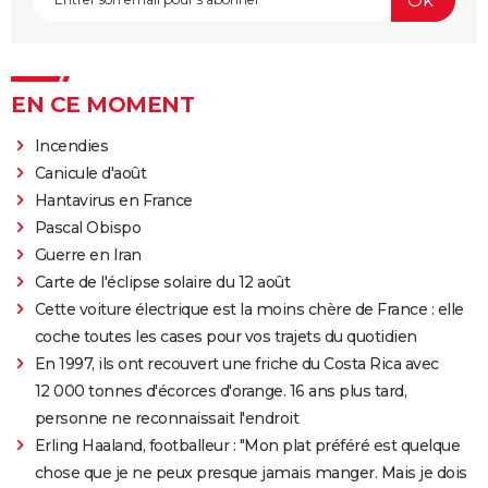
EN CE MOMENT
Incendies
Canicule d'août
Hantavirus en France
Pascal Obispo
Guerre en Iran
Carte de l'éclipse solaire du 12 août
Cette voiture électrique est la moins chère de France : elle
coche toutes les cases pour vos trajets du quotidien
En 1997, ils ont recouvert une friche du Costa Rica avec
12 000 tonnes d'écorces d'orange. 16 ans plus tard,
personne ne reconnaissait l'endroit
Erling Haaland, footballeur : "Mon plat préféré est quelque
chose que je ne peux presque jamais manger. Mais je dois