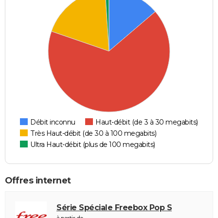
Débit inconnu
Haut-débit (de 3 à 30 megabits)
Très Haut-débit (de 30 à 100 megabits)
Ultra Haut-débit (plus de 100 megabits)
Offres internet
Série Spéciale Freebox Pop S