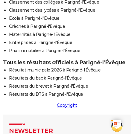
Classement des collèges à Parigné-l'Évêque
Classement des lycées à Parigné-l'Évêque
Ecole à Parigné-l'Évêque
Crèches à Parigné-l'Évêque
Maternités à Parigné-l'Évêque
Entreprises à Parigné-l'Évêque
Prix immobilier à Parigné-l'Évêque
Tous les résultats officiels à Parigné-l'Évêque
Résultat municipale 2026 à Parigné-l'Évêque
Résultats du bac à Parigné-l'Évêque
Résultats du brevet à Parigné-l'Évêque
Résultats du BTS à Parigné-l'Évêque
Copyright
NEWSLETTER