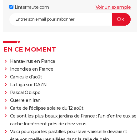
Linternaute.com
Voir un exemple
EN CE MOMENT
Hantavirus en France
Incendies en France
Canicule d'août
La Liga sur DAZN
Pascal Obispo
Guerre en Iran
Carte de l'éclipse solaire du 12 août
Ce sont les plus beaux jardins de France : l'un d'entre eux se
cache forcément près de chez vous
Voici pourquoi les pastilles pour lave-vaisselle devraient
être vos meilleures alliées dans la salle de bain