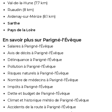
Val-de-la-Hune
(7.7 km)
Ruaudin
(8 km)
Ardenay-sur-Mérize
(8.1 km)
Sarthe
Pays de la Loire
En savoir plus sur Parigné-l'Évêque
Salaires à Parigné-l'Évêque
Avis de décès à Parigné-l'Évêque
Délinquance à Parigné-l'Évêque
Pollution à Parigné-l'Évêque
Risques naturels à Parigné-l'Évêque
Nombre de médecins à Parigné-l'Évêque
Impôts à Parigné-l'Évêque
Dette et budget de Parigné-l'Évêque
Climat et historique météo de Parigné-l'Évêque
Accidents de la route à Parigné-l'Évêque