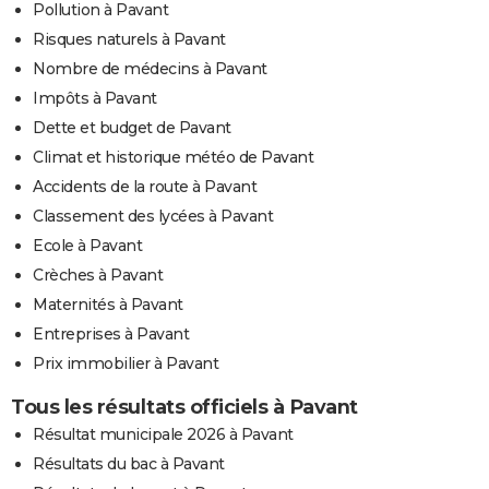
Pollution à Pavant
Risques naturels à Pavant
Nombre de médecins à Pavant
Impôts à Pavant
Dette et budget de Pavant
Climat et historique météo de Pavant
Accidents de la route à Pavant
Classement des lycées à Pavant
Ecole à Pavant
Crèches à Pavant
Maternités à Pavant
Entreprises à Pavant
Prix immobilier à Pavant
Tous les résultats officiels à Pavant
Résultat municipale 2026 à Pavant
Résultats du bac à Pavant