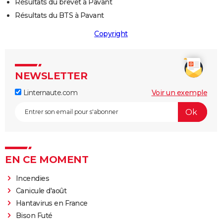
Résultats du brevet à Pavant
Résultats du BTS à Pavant
Copyright
NEWSLETTER
Linternaute.com
Voir un exemple
EN CE MOMENT
Incendies
Canicule d'août
Hantavirus en France
Bison Futé