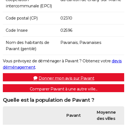
intercommunale (EPCI)
Code postal (CP)
02310
Code Insee
02596
Nom des habitants de
Pavanais, Pavanaises
Pavant (gentilé)
Vous prévoyez de déménager à Pavant ? Obtenez votre
devis
déménagement
.
Donner mon avis sur Pavant
Comparer Pavant à une autre ville...
Quelle est la population de Pavant ?
Moyenne
Pavant
des villes