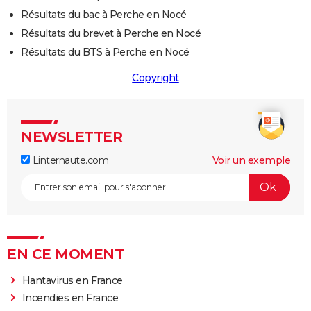
Résultats du bac à Perche en Nocé
Résultats du brevet à Perche en Nocé
Résultats du BTS à Perche en Nocé
Copyright
NEWSLETTER
Linternaute.com
Voir un exemple
EN CE MOMENT
Hantavirus en France
Incendies en France