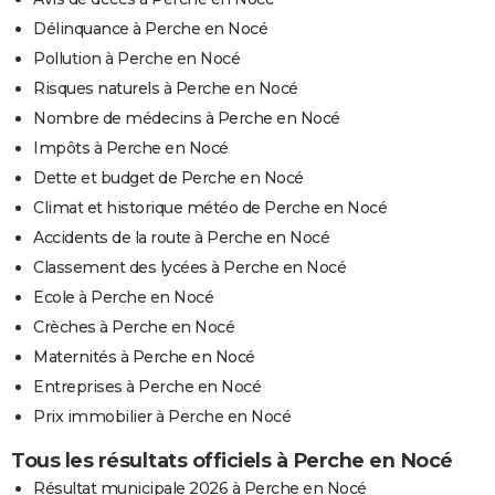
Délinquance à Perche en Nocé
Pollution à Perche en Nocé
Risques naturels à Perche en Nocé
Nombre de médecins à Perche en Nocé
Impôts à Perche en Nocé
Dette et budget de Perche en Nocé
Climat et historique météo de Perche en Nocé
Accidents de la route à Perche en Nocé
Classement des lycées à Perche en Nocé
Ecole à Perche en Nocé
Crèches à Perche en Nocé
Maternités à Perche en Nocé
Entreprises à Perche en Nocé
Prix immobilier à Perche en Nocé
Tous les résultats officiels à Perche en Nocé
Résultat municipale 2026 à Perche en Nocé