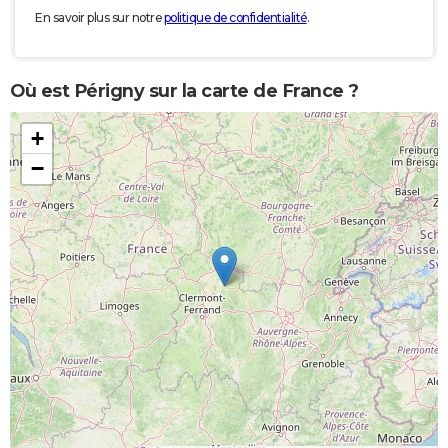
En savoir plus sur notre
politique de confidentialité
.
Où est Périgny sur la carte de France ?
+
−