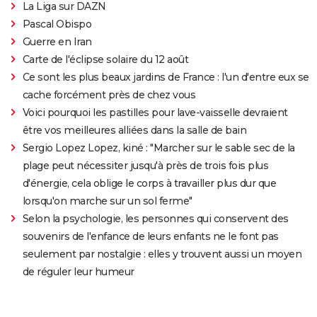
La Liga sur DAZN
Pascal Obispo
Guerre en Iran
Carte de l'éclipse solaire du 12 août
Ce sont les plus beaux jardins de France : l'un d'entre eux se
cache forcément près de chez vous
Voici pourquoi les pastilles pour lave-vaisselle devraient
être vos meilleures alliées dans la salle de bain
Sergio Lopez Lopez, kiné : "Marcher sur le sable sec de la
plage peut nécessiter jusqu'à près de trois fois plus
d'énergie, cela oblige le corps à travailler plus dur que
lorsqu'on marche sur un sol ferme"
Selon la psychologie, les personnes qui conservent des
souvenirs de l'enfance de leurs enfants ne le font pas
seulement par nostalgie : elles y trouvent aussi un moyen
de réguler leur humeur