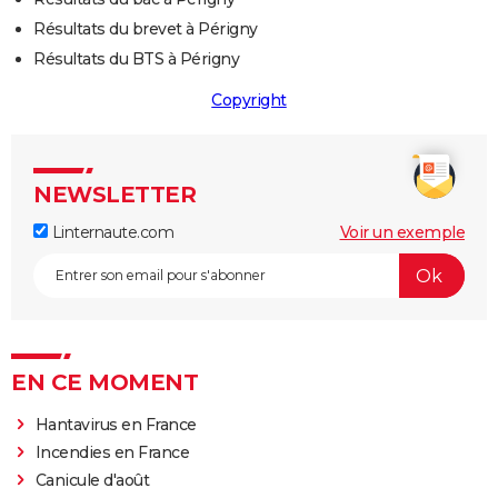
Résultats du brevet à Périgny
Résultats du BTS à Périgny
Copyright
NEWSLETTER
Linternaute.com
Voir un exemple
EN CE MOMENT
Hantavirus en France
Incendies en France
Canicule d'août