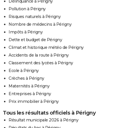
Délinquance à Périgny
Pollution à Périgny
Risques naturels à Périgny
Nombre de médecins à Périgny
Impôts à Périgny
Dette et budget de Périgny
Climat et historique météo de Périgny
Accidents de la route à Périgny
Classement des lycées à Périgny
Ecole à Périgny
Crèches à Périgny
Maternités à Périgny
Entreprises à Périgny
Prix immobilier à Périgny
Tous les résultats officiels à Périgny
Résultat municipale 2026 à Périgny
Résultats du bac à Périgny