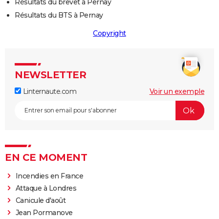
Résultats du brevet à Pernay
Résultats du BTS à Pernay
Copyright
NEWSLETTER
Linternaute.com
Voir un exemple
EN CE MOMENT
Incendies en France
Attaque à Londres
Canicule d'août
Jean Pormanove