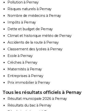
Pollution à Pernay
Risques naturels à Pernay
Nombre de médecins à Pernay
Impôts à Pernay
Dette et budget de Pernay
Climat et historique météo de Pernay
Accidents de la route à Pernay
Classement des lycées à Pernay
Ecole à Pernay
Crèches à Pernay
Maternités à Pernay
Entreprises à Pernay
Prix immobilier à Pernay
Tous les résultats officiels à Pernay
Résultat municipale 2026 à Pernay
Résultats du bac à Pernay