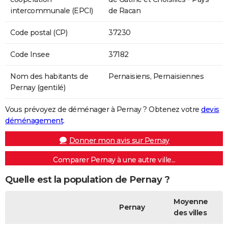
intercommunale (EPCI)
de Racan
Code postal (CP)
37230
Code Insee
37182
Nom des habitants de
Pernaisiens, Pernaisiennes
Pernay (gentilé)
Vous prévoyez de déménager à Pernay ? Obtenez votre
devis
déménagement
.
Donner mon avis sur Pernay
Comparer Pernay à une autre ville...
Quelle est la population de Pernay ?
Moyenne
Pernay
des villes