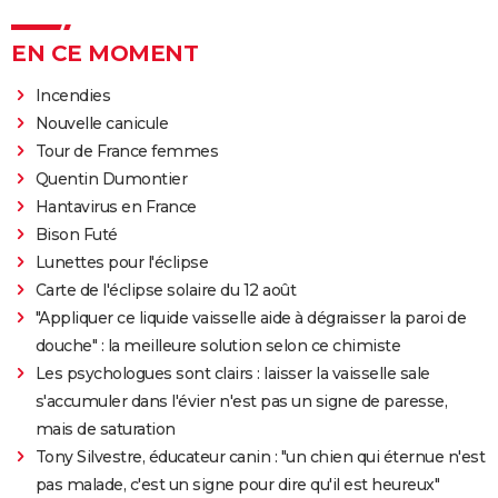
EN CE MOMENT
Incendies
Nouvelle canicule
Tour de France femmes
Quentin Dumontier
Hantavirus en France
Bison Futé
Lunettes pour l'éclipse
Carte de l'éclipse solaire du 12 août
"Appliquer ce liquide vaisselle aide à dégraisser la paroi de
douche" : la meilleure solution selon ce chimiste
Les psychologues sont clairs : laisser la vaisselle sale
s'accumuler dans l'évier n'est pas un signe de paresse,
mais de saturation
Tony Silvestre, éducateur canin : "un chien qui éternue n'est
pas malade, c'est un signe pour dire qu'il est heureux"