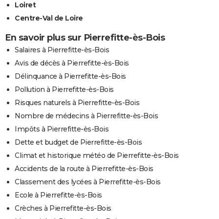
Loiret
Centre-Val de Loire
En savoir plus sur Pierrefitte-ès-Bois
Salaires à Pierrefitte-ès-Bois
Avis de décès à Pierrefitte-ès-Bois
Délinquance à Pierrefitte-ès-Bois
Pollution à Pierrefitte-ès-Bois
Risques naturels à Pierrefitte-ès-Bois
Nombre de médecins à Pierrefitte-ès-Bois
Impôts à Pierrefitte-ès-Bois
Dette et budget de Pierrefitte-ès-Bois
Climat et historique météo de Pierrefitte-ès-Bois
Accidents de la route à Pierrefitte-ès-Bois
Classement des lycées à Pierrefitte-ès-Bois
Ecole à Pierrefitte-ès-Bois
Crèches à Pierrefitte-ès-Bois