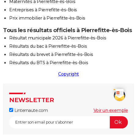
Maternités à Pierrefitte-ès-Bois
Entreprises à Pierrefitte-ès-Bois
Prix immobilier à Pierrefitte-ès-Bois
Tous les résultats officiels à Pierrefitte-ès-Bois
Résultat municipale 2026 à Pierrefitte-ès-Bois
Résultats du bac à Pierrefitte-ès-Bois
Résultats du brevet à Pierrefitte-ès-Bois
Résultats du BTS à Pierrefitte-ès-Bois
Copyright
NEWSLETTER
Linternaute.com
Voir un exemple