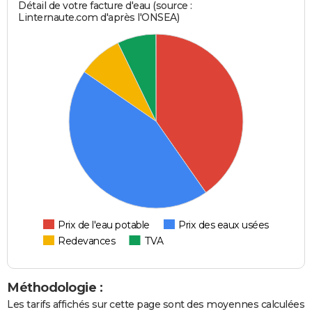
Détail de votre facture d'eau (source :
Linternaute.com d'après l'ONSEA)
Prix de l'eau potable
Prix des eaux usées
Redevances
TVA
Méthodologie :
Les tarifs affichés sur cette page sont des moyennes calculées