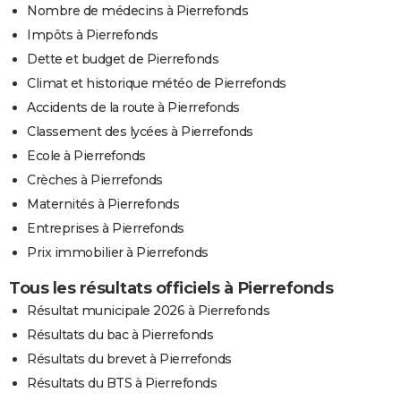
Nombre de médecins à Pierrefonds
Impôts à Pierrefonds
Dette et budget de Pierrefonds
Climat et historique météo de Pierrefonds
Accidents de la route à Pierrefonds
Classement des lycées à Pierrefonds
Ecole à Pierrefonds
Crèches à Pierrefonds
Maternités à Pierrefonds
Entreprises à Pierrefonds
Prix immobilier à Pierrefonds
Tous les résultats officiels à Pierrefonds
Résultat municipale 2026 à Pierrefonds
Résultats du bac à Pierrefonds
Résultats du brevet à Pierrefonds
Résultats du BTS à Pierrefonds