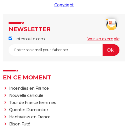
Copyright
NEWSLETTER
Linternaute.com
Voir un exemple
EN CE MOMENT
Incendies en France
Nouvelle canicule
Tour de France femmes
Quentin Dumontier
Hantavirus en France
Bison Futé