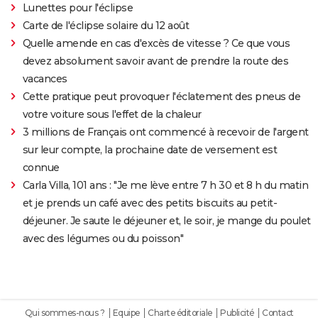
Lunettes pour l'éclipse
Carte de l'éclipse solaire du 12 août
Quelle amende en cas d'excès de vitesse ? Ce que vous
devez absolument savoir avant de prendre la route des
vacances
Cette pratique peut provoquer l'éclatement des pneus de
votre voiture sous l'effet de la chaleur
3 millions de Français ont commencé à recevoir de l'argent
sur leur compte, la prochaine date de versement est
connue
Carla Villa, 101 ans : "Je me lève entre 7 h 30 et 8 h du matin
et je prends un café avec des petits biscuits au petit-
déjeuner. Je saute le déjeuner et, le soir, je mange du poulet
avec des légumes ou du poisson"
Qui sommes-nous ?
Equipe
Charte éditoriale
Publicité
Contact