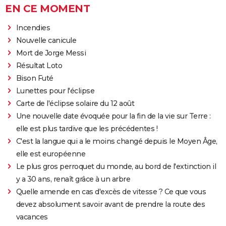
EN CE MOMENT
Incendies
Nouvelle canicule
Mort de Jorge Messi
Résultat Loto
Bison Futé
Lunettes pour l'éclipse
Carte de l'éclipse solaire du 12 août
Une nouvelle date évoquée pour la fin de la vie sur Terre :
elle est plus tardive que les précédentes !
C'est la langue qui a le moins changé depuis le Moyen Âge,
elle est européenne
Le plus gros perroquet du monde, au bord de l'extinction il
y a 30 ans, renaît grâce à un arbre
Quelle amende en cas d'excès de vitesse ? Ce que vous
devez absolument savoir avant de prendre la route des
vacances