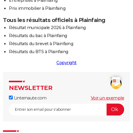
Entreprises à Plainfaing
Prix immobilier à Plainfaing
Tous les résultats officiels à Plainfaing
Résultat municipale 2026 à Plainfaing
Résultats du bac à Plainfaing
Résultats du brevet à Plainfaing
Résultats du BTS à Plainfaing
Copyright
NEWSLETTER
Linternaute.com
Voir un exemple