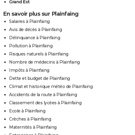
Grand Est
En savoir plus sur Plainfaing
Salaires à Plainfaing
Avis de décès à Plainfaing
Délinquance à Plainfaing
Pollution à Plainfaing
Risques naturels à Plainfaing
Nombre de médecins à Plainfaing
Impôts à Plainfaing
Dette et budget de Plainfaing
Climat et historique météo de Plainfaing
Accidents de la route à Plainfaing
Classement des lycées à Plainfaing
Ecole à Plainfaing
Crèches à Plainfaing
Maternités à Plainfaing