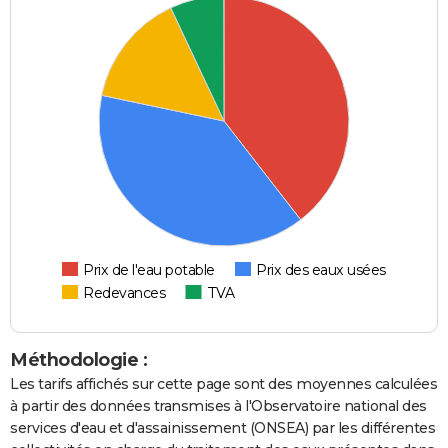
Prix de l'eau potable
Prix des eaux usées
Redevances
TVA
Méthodologie :
Les tarifs affichés sur cette page sont des moyennes calculées
à partir des données transmises à l'Observatoire national des
services d'eau et d'assainissement (ONSEA) par les différentes