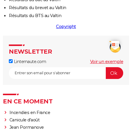
Résultats du brevet au Valtin
Résultats du BTS au Valtin
Copyright
NEWSLETTER
Linternaute.com
Voir un exemple
EN CE MOMENT
Incendies en France
Canicule d'août
Jean Pormanove