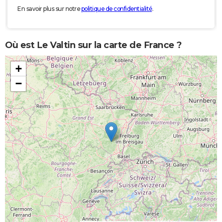
En savoir plus sur notre
politique de confidentialité
.
Où est Le Valtin sur la carte de France ?
+
−