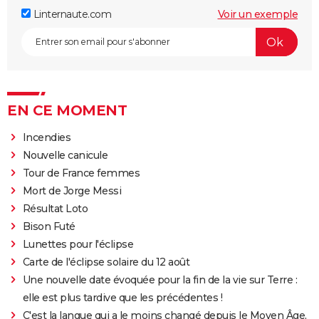
Linternaute.com
Voir un exemple
EN CE MOMENT
Incendies
Nouvelle canicule
Tour de France femmes
Mort de Jorge Messi
Résultat Loto
Bison Futé
Lunettes pour l'éclipse
Carte de l'éclipse solaire du 12 août
Une nouvelle date évoquée pour la fin de la vie sur Terre :
elle est plus tardive que les précédentes !
C'est la langue qui a le moins changé depuis le Moyen Âge,