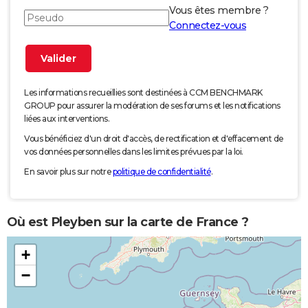
Vous êtes membre ?
Connectez-vous
Les informations recueillies sont destinées à CCM BENCHMARK
GROUP pour assurer la modération de ses forums et les notifications
liées aux interventions.
Vous bénéficiez d'un droit d'accès, de rectification et d'effacement de
vos données personnelles dans les limites prévues par la loi.
En savoir plus sur notre
politique de confidentialité
.
Où est Pleyben sur la carte de France ?
+
−