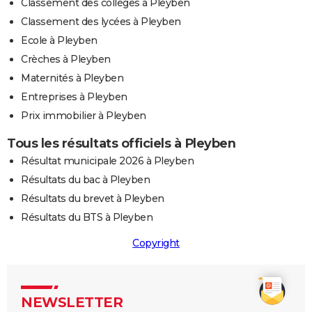
Classement des collèges à Pleyben
Classement des lycées à Pleyben
Ecole à Pleyben
Crèches à Pleyben
Maternités à Pleyben
Entreprises à Pleyben
Prix immobilier à Pleyben
Tous les résultats officiels à Pleyben
Résultat municipale 2026 à Pleyben
Résultats du bac à Pleyben
Résultats du brevet à Pleyben
Résultats du BTS à Pleyben
Copyright
NEWSLETTER