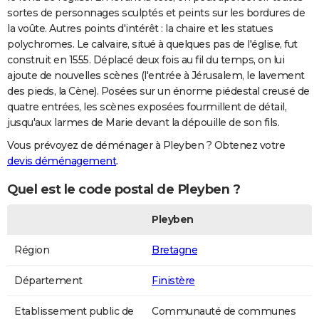
sortes de personnages sculptés et peints sur les bordures de
la voûte. Autres points d'intérêt : la chaire et les statues
polychromes. Le calvaire, situé à quelques pas de l'église, fut
construit en 1555. Déplacé deux fois au fil du temps, on lui
ajoute de nouvelles scènes (l'entrée à Jérusalem, le lavement
des pieds, la Cène). Posées sur un énorme piédestal creusé de
quatre entrées, les scènes exposées fourmillent de détail,
jusqu'aux larmes de Marie devant la dépouille de son fils.
Vous prévoyez de déménager à Pleyben ? Obtenez votre
devis déménagement
.
Quel est le code postal de Pleyben ?
Pleyben
Région
Bretagne
Département
Finistère
Etablissement public de
Communauté de communes