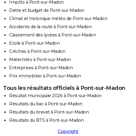
Impôts à Pont-sur-Madon
Dette et budget de Pont-sur-Madon
Climat et historique météo de Pont-sur-Madon
Accidents de la route à Pont-sur-Madon
Classement des lycées à Pont-sur-Madon
Ecole à Pont-sur-Madon
Crèches à Pont-sur-Madon
Maternités à Pont-sur-Madon
Entreprises à Pont-sur-Madon
Prix immobilier à Pont-sur-Madon
Tous les résultats officiels à Pont-sur-Madon
Résultat municipale 2026 à Pont-sur-Madon
Résultats du bac à Pont-sur-Madon
Résultats du brevet à Pont-sur-Madon
Résultats du BTS à Pont-sur-Madon
Copyright