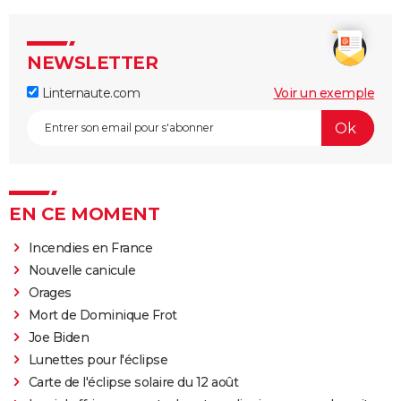
NEWSLETTER
Linternaute.com
Voir un exemple
EN CE MOMENT
Incendies en France
Nouvelle canicule
Orages
Mort de Dominique Frot
Joe Biden
Lunettes pour l'éclipse
Carte de l'éclipse solaire du 12 août