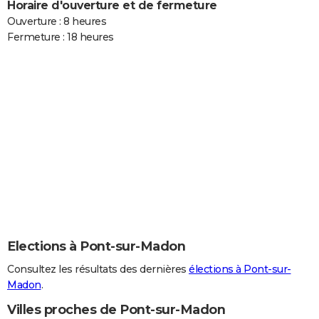
Horaire d'ouverture et de fermeture
Ouverture : 8 heures
Fermeture : 18 heures
Elections à Pont-sur-Madon
Consultez les résultats des dernières
élections à Pont-sur-
Madon
.
Villes proches de Pont-sur-Madon