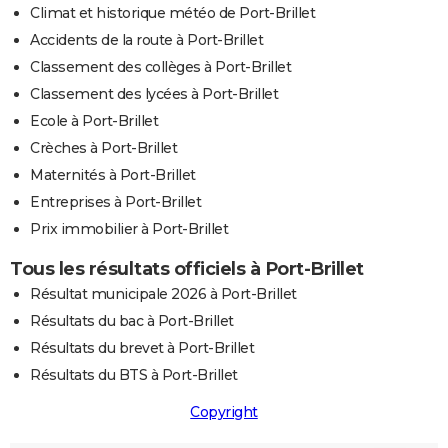
Climat et historique météo de Port-Brillet
Accidents de la route à Port-Brillet
Classement des collèges à Port-Brillet
Classement des lycées à Port-Brillet
Ecole à Port-Brillet
Crèches à Port-Brillet
Maternités à Port-Brillet
Entreprises à Port-Brillet
Prix immobilier à Port-Brillet
Tous les résultats officiels à Port-Brillet
Résultat municipale 2026 à Port-Brillet
Résultats du bac à Port-Brillet
Résultats du brevet à Port-Brillet
Résultats du BTS à Port-Brillet
Copyright