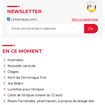
NEWSLETTER
Linternaute.com
Voir un exemple
EN CE MOMENT
Incendies
Nouvelle canicule
Orages
Mort de Dominique Frot
Joe Biden
Lunettes pour l'éclipse
Carte de l'éclipse solaire du 12 août
Alvaro Fernandez, pharmacien, à propos du lavage des