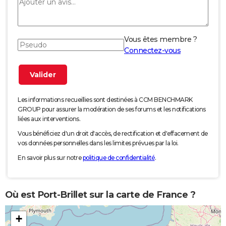
Vous êtes membre ?
Connectez-vous
Les informations recueillies sont destinées à CCM BENCHMARK
GROUP pour assurer la modération de ses forums et les notifications
liées aux interventions.
Vous bénéficiez d'un droit d'accès, de rectification et d'effacement de
vos données personnelles dans les limites prévues par la loi.
En savoir plus sur notre
politique de confidentialité
.
Où est Port-Brillet sur la carte de France ?
+