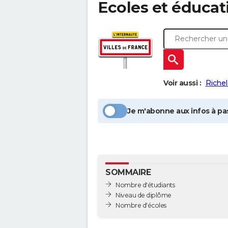
Ecoles et éducat
Voir aussi :
Richel
Je m'abonne aux infos à pas
SOMMAIRE
Nombre d'étudiants
Niveau de diplôme
Nombre d'écoles