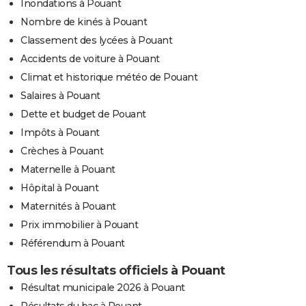
Inondations à Pouant
Nombre de kinés à Pouant
Classement des lycées à Pouant
Accidents de voiture à Pouant
Climat et historique météo de Pouant
Salaires à Pouant
Dette et budget de Pouant
Impôts à Pouant
Crèches à Pouant
Maternelle à Pouant
Hôpital à Pouant
Maternités à Pouant
Prix immobilier à Pouant
Référendum à Pouant
Tous les résultats officiels à Pouant
Résultat municipale 2026 à Pouant
Résultats du bac à Pouant