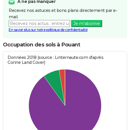
A ne pas manquer
Recevez nos astuces et bons plans directement par e-
mail.
Je m'abonne
En savoir plus sur notre politique de confidentialité
Occupation des sols à Pouant
Données 2018 (source : Linternaute.com d'après
Corine Land Cover)