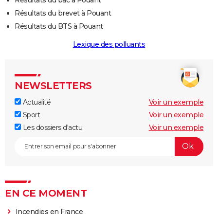
Résultats du brevet à Pouant
Résultats du BTS à Pouant
Lexique des polluants
NEWSLETTERS
Actualité
Voir un exemple
Sport
Voir un exemple
Les dossiers d'actu
Voir un exemple
EN CE MOMENT
Incendies en France