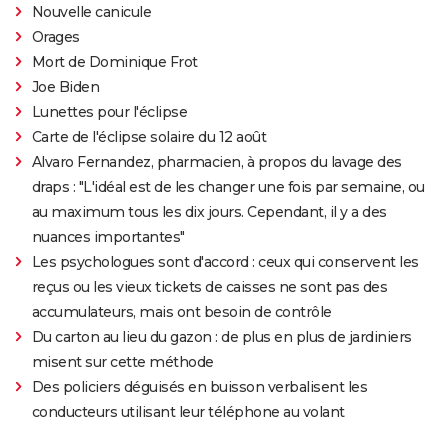
Nouvelle canicule
Orages
Mort de Dominique Frot
Joe Biden
Lunettes pour l'éclipse
Carte de l'éclipse solaire du 12 août
Alvaro Fernandez, pharmacien, à propos du lavage des
draps : "L'idéal est de les changer une fois par semaine, ou
au maximum tous les dix jours. Cependant, il y a des
nuances importantes"
Les psychologues sont d'accord : ceux qui conservent les
reçus ou les vieux tickets de caisses ne sont pas des
accumulateurs, mais ont besoin de contrôle
Du carton au lieu du gazon : de plus en plus de jardiniers
misent sur cette méthode
Des policiers déguisés en buisson verbalisent les
conducteurs utilisant leur téléphone au volant