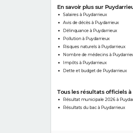
En savoir plus sur Puydarrie
Salaires à Puydarrieux
Avis de décès à Puydarrieux
Délinquance à Puydarrieux
Pollution à Puydarrieux
Risques naturels à Puydarrieux
Nombre de médecins à Puydarrie
Impôts à Puydarrieux
Dette et budget de Puydarrieux
Tous les résultats officiels 
Résultat municipale 2026 à Puyda
Résultats du bac à Puydarrieux