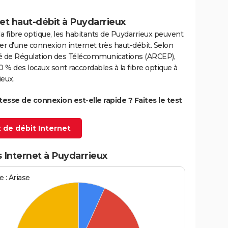
et haut-débit à Puydarrieux
la fibre optique, les habitants de Puydarrieux peuvent
er d'une connexion internet très haut-débit. Selon
ité de Régulation des Télécommunications (ARCEP),
0 % des locaux sont raccordables à la fibre optique à
eux.
itesse de connexion est-elle rapide ? Faites le test
 de débit Internet
 Internet à Puydarrieux
 : Ariase