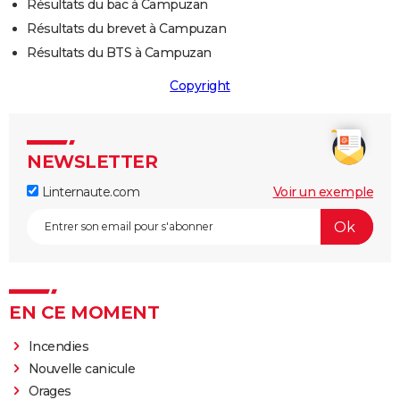
Résultats du bac à Campuzan
Résultats du brevet à Campuzan
Résultats du BTS à Campuzan
Copyright
NEWSLETTER
Linternaute.com
Voir un exemple
EN CE MOMENT
Incendies
Nouvelle canicule
Orages