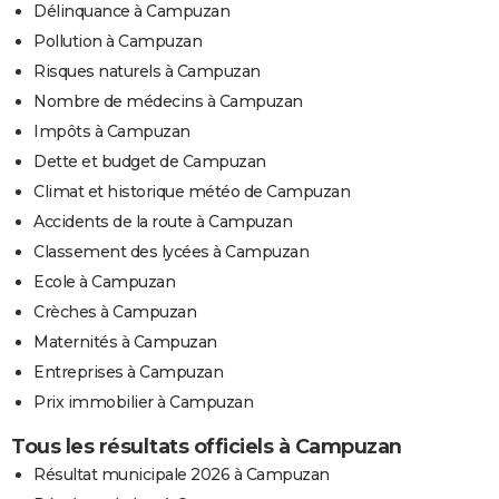
Délinquance à Campuzan
Pollution à Campuzan
Risques naturels à Campuzan
Nombre de médecins à Campuzan
Impôts à Campuzan
Dette et budget de Campuzan
Climat et historique météo de Campuzan
Accidents de la route à Campuzan
Classement des lycées à Campuzan
Ecole à Campuzan
Crèches à Campuzan
Maternités à Campuzan
Entreprises à Campuzan
Prix immobilier à Campuzan
Tous les résultats officiels à Campuzan
Résultat municipale 2026 à Campuzan