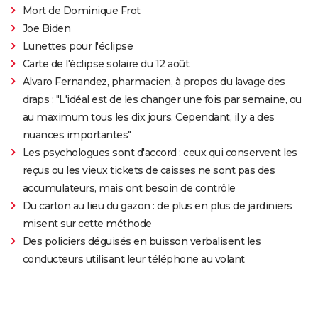
Mort de Dominique Frot
Joe Biden
Lunettes pour l'éclipse
Carte de l'éclipse solaire du 12 août
Alvaro Fernandez, pharmacien, à propos du lavage des
draps : "L'idéal est de les changer une fois par semaine, ou
au maximum tous les dix jours. Cependant, il y a des
nuances importantes"
Les psychologues sont d'accord : ceux qui conservent les
reçus ou les vieux tickets de caisses ne sont pas des
accumulateurs, mais ont besoin de contrôle
Du carton au lieu du gazon : de plus en plus de jardiniers
misent sur cette méthode
Des policiers déguisés en buisson verbalisent les
conducteurs utilisant leur téléphone au volant