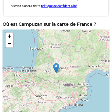
En savoir plus sur notre
politique de confidentialité
.
Où est Campuzan sur la carte de France ?
+
−