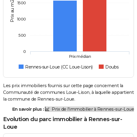
Prix au m2
1500
1000
500
0
Prix médian
Rennes-sur-Loue (CC Loue-Lison)
Doubs
Les prix immobiliers fournis sur cette page concernent la
Communauté de communes Loue-Lison, à laquelle appartient
la commune de Rennes-sur-Loue.
En savoir plus :
Prix de l'immobilier à Rennes-sur-Loue
Evolution du parc immobilier à Rennes-sur-
Loue