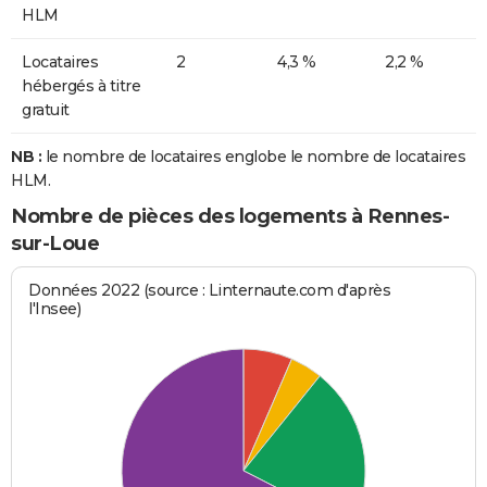
HLM
Locataires
2
4,3 %
2,2 %
hébergés à titre
gratuit
NB :
le nombre de locataires englobe le nombre de locataires
HLM.
Nombre de pièces des logements à Rennes-
sur-Loue
Données 2022 (source : Linternaute.com d'après
l'Insee)