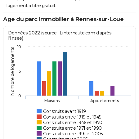
logement à titre gratuit
Age du parc immobilier à Rennes-sur-Loue
Données 2022 (source : Linternaute.com d'après
l'Insee)
10
Nombre de logements
5
0
Maisons
Appartements
Construits avant 1919
Construits entre 1919 et 1945
Construits entre 1946 et 1970
Construits entre 1971 et 1990
Construits entre 1991 et 2005