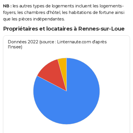
NB :
les autres types de logements incluent les logements-
foyers, les chambres d'hôtel, les habitations de fortune ainsi
que les pièces indépendantes.
Propriétaires et locataires à Rennes-sur-Loue
Données 2022 (source : Linternaute.com d'après
l'Insee)