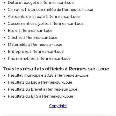
Dette et budget de Rennes-sur-Loue
Climat et historique météo de Rennes-sur-Loue
Accidents de la route à Rennes-sur-Loue
Classement des lycées à Rennes-sur-Loue
Ecole à Rennes-sur-Loue
Crèches à Rennes-sur-Loue
Maternités à Rennes-sur-Loue
Entreprises à Rennes-sur-Loue
Prix immobilier à Rennes-sur-Loue
Tous les résultats officiels à Rennes-sur-Loue
Résultat municipale 2026 à Rennes-sur-Loue
Résultats du bac à Rennes-sur-Loue
Résultats du brevet à Rennes-sur-Loue
Résultats du BTS à Rennes-sur-Loue
Copyright