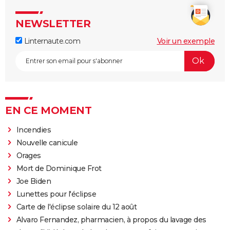
NEWSLETTER
Linternaute.com
Voir un exemple
EN CE MOMENT
Incendies
Nouvelle canicule
Orages
Mort de Dominique Frot
Joe Biden
Lunettes pour l'éclipse
Carte de l'éclipse solaire du 12 août
Alvaro Fernandez, pharmacien, à propos du lavage des