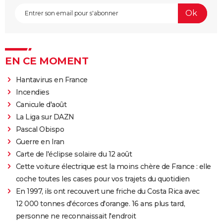
EN CE MOMENT
Hantavirus en France
Incendies
Canicule d'août
La Liga sur DAZN
Pascal Obispo
Guerre en Iran
Carte de l'éclipse solaire du 12 août
Cette voiture électrique est la moins chère de France : elle
coche toutes les cases pour vos trajets du quotidien
En 1997, ils ont recouvert une friche du Costa Rica avec
12 000 tonnes d'écorces d'orange. 16 ans plus tard,
personne ne reconnaissait l'endroit