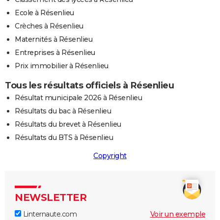
Ecole à Résenlieu
Crèches à Résenlieu
Maternités à Résenlieu
Entreprises à Résenlieu
Prix immobilier à Résenlieu
Tous les résultats officiels à Résenlieu
Résultat municipale 2026 à Résenlieu
Résultats du bac à Résenlieu
Résultats du brevet à Résenlieu
Résultats du BTS à Résenlieu
Copyright
NEWSLETTER
Linternaute.com
Voir un exemple