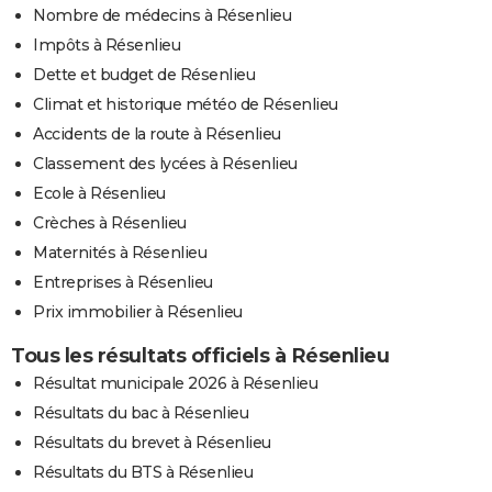
Nombre de médecins à Résenlieu
Impôts à Résenlieu
Dette et budget de Résenlieu
Climat et historique météo de Résenlieu
Accidents de la route à Résenlieu
Classement des lycées à Résenlieu
Ecole à Résenlieu
Crèches à Résenlieu
Maternités à Résenlieu
Entreprises à Résenlieu
Prix immobilier à Résenlieu
Tous les résultats officiels à Résenlieu
Résultat municipale 2026 à Résenlieu
Résultats du bac à Résenlieu
Résultats du brevet à Résenlieu
Résultats du BTS à Résenlieu