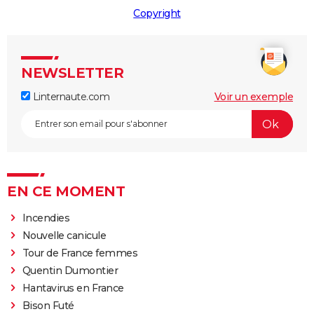
Copyright
NEWSLETTER
Linternaute.com
Voir un exemple
EN CE MOMENT
Incendies
Nouvelle canicule
Tour de France femmes
Quentin Dumontier
Hantavirus en France
Bison Futé