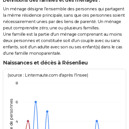
Définitions des familles et des ménages :
Un ménage désigne l'ensemble des personnes qui partagent
la même résidence principale, sans que ces personnes soient
nécessairement unies par des liens de parenté. Un ménage
peut comprendre zéro, une ou plusieurs familles.
Une famille est la partie d'un ménage comprenant au moins
deux personnes et constituée soit d'un couple avec ou sans
enfants, soit d'un adulte avec son ou ses enfant(s) dans le cas
d'une famille monoparentale.
Naissances et décès à Résenlieu
(source : Linternaute.com d'après l'Insee)
8
Nombre de personnes
6
4