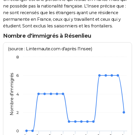
ne possède pas la nationalité française. L'Insee précise que :
ne sont recensés que les étrangers ayant une résidence
permanente en France, ceux qui y travaillent et ceux qui y
étudient. Sont exclus les saisonniers et les frontaliers.
Nombre d'immigrés à Résenlieu
(source : Linternaute.com d'après l'Insee)
8
Nombre d'immigrés
6
4
2
0