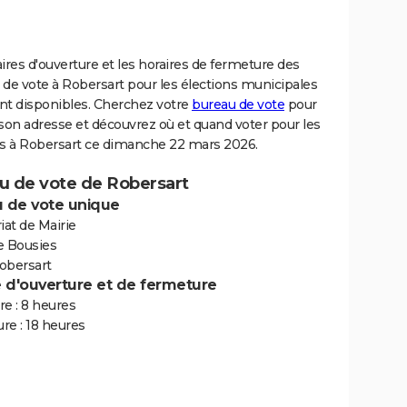
ires d'ouverture et les horaires de fermeture des
de vote à Robersart pour les élections municipales
nt disponibles. Cherchez votre
bureau de vote
pour
son adresse et découvrez où et quand voter pour les
ns à Robersart ce dimanche 22 mars 2026.
u de vote de Robersart
 de vote unique
iat de Mairie
e Bousies
obersart
e d'ouverture et de fermeture
e : 8 heures
re : 18 heures