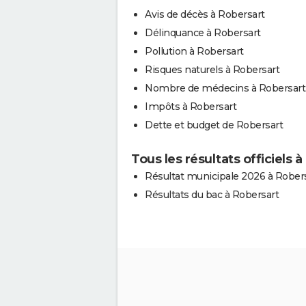
Avis de décès à Robersart
Délinquance à Robersart
Pollution à Robersart
Risques naturels à Robersart
Nombre de médecins à Robersart
Impôts à Robersart
Dette et budget de Robersart
Tous les résultats officiels 
Résultat municipale 2026 à Rober
Résultats du bac à Robersart