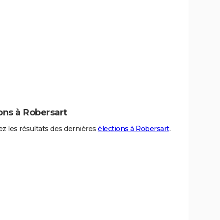
ons à Robersart
z les résultats des dernières
élections à Robersart
.