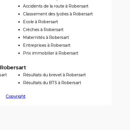
Accidents de la route à Robersart
Classement des lycées à Robersart
Ecole à Robersart
Crèches à Robersart
Maternités à Robersart
Entreprises à Robersart
Prix immobilier à Robersart
à Robersart
sart
Résultats du brevet à Robersart
Résultats du BTS à Robersart
Copyright