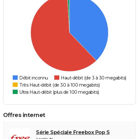
Débit inconnu
Haut-débit (de 3 à 30 megabits)
Très Haut-débit (de 30 à 100 megabits)
Ultra Haut-débit (plus de 100 megabits)
Offres internet
Série Spéciale Freebox Pop S