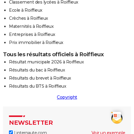
Classement des lycées à Roiffieux
Ecole à Roiffieux
Crèches à Roiffieux
Maternités à Roiffieux
Entreprises à Roiffieux
Prix immobilier à Roiffieux
Tous les résultats officiels à Roiffieux
Résultat municipale 2026 à Roiffieux
Résultats du bac à Roiffieux
Résultats du brevet à Roiffieux
Résultats du BTS à Roiffieux
Copyright
NEWSLETTER
Linternaute.com
Voir un exemple