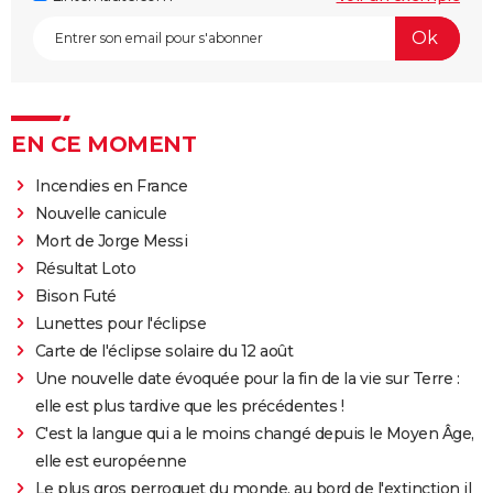
EN CE MOMENT
Incendies en France
Nouvelle canicule
Mort de Jorge Messi
Résultat Loto
Bison Futé
Lunettes pour l'éclipse
Carte de l'éclipse solaire du 12 août
Une nouvelle date évoquée pour la fin de la vie sur Terre :
elle est plus tardive que les précédentes !
C'est la langue qui a le moins changé depuis le Moyen Âge,
elle est européenne
Le plus gros perroquet du monde, au bord de l'extinction il