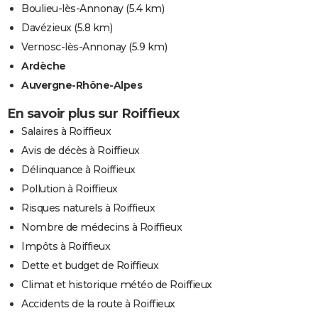
Boulieu-lès-Annonay
(5.4 km)
Davézieux
(5.8 km)
Vernosc-lès-Annonay
(5.9 km)
Ardèche
Auvergne-Rhône-Alpes
En savoir plus sur Roiffieux
Salaires à Roiffieux
Avis de décès à Roiffieux
Délinquance à Roiffieux
Pollution à Roiffieux
Risques naturels à Roiffieux
Nombre de médecins à Roiffieux
Impôts à Roiffieux
Dette et budget de Roiffieux
Climat et historique météo de Roiffieux
Accidents de la route à Roiffieux