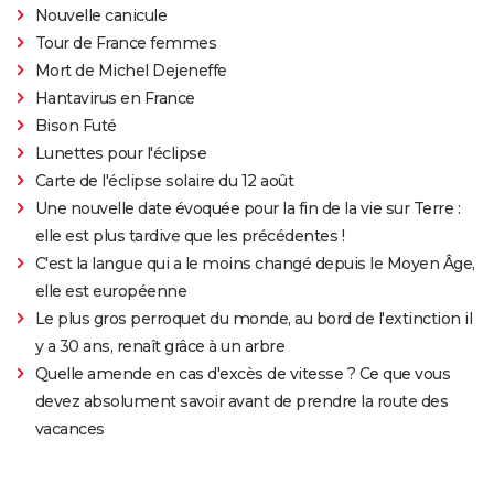
Nouvelle canicule
Tour de France femmes
Mort de Michel Dejeneffe
Hantavirus en France
Bison Futé
Lunettes pour l'éclipse
Carte de l'éclipse solaire du 12 août
Une nouvelle date évoquée pour la fin de la vie sur Terre :
elle est plus tardive que les précédentes !
C'est la langue qui a le moins changé depuis le Moyen Âge,
elle est européenne
Le plus gros perroquet du monde, au bord de l'extinction il
y a 30 ans, renaît grâce à un arbre
Quelle amende en cas d'excès de vitesse ? Ce que vous
devez absolument savoir avant de prendre la route des
vacances