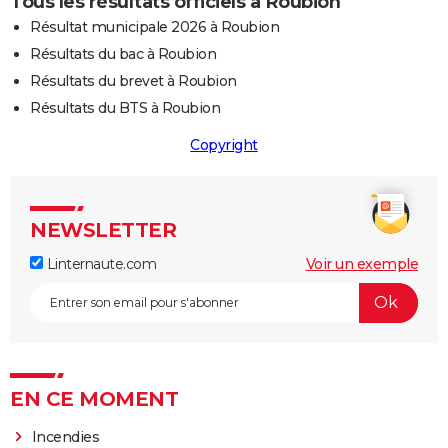
Tous les résultats officiels à Roubion
Résultat municipale 2026 à Roubion
Résultats du bac à Roubion
Résultats du brevet à Roubion
Résultats du BTS à Roubion
Copyright
NEWSLETTER
Linternaute.com
Voir un exemple
EN CE MOMENT
Incendies