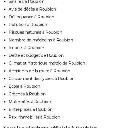
Salaires à Roubion
Avis de décès à Roubion
Délinquance à Roubion
Pollution à Roubion
Risques naturels à Roubion
Nombre de médecins à Roubion
Impôts à Roubion
Dette et budget de Roubion
Climat et historique météo de Roubion
Accidents de la route à Roubion
Classement des lycées à Roubion
Ecole à Roubion
Crèches à Roubion
Maternités à Roubion
Entreprises à Roubion
Prix immobilier à Roubion