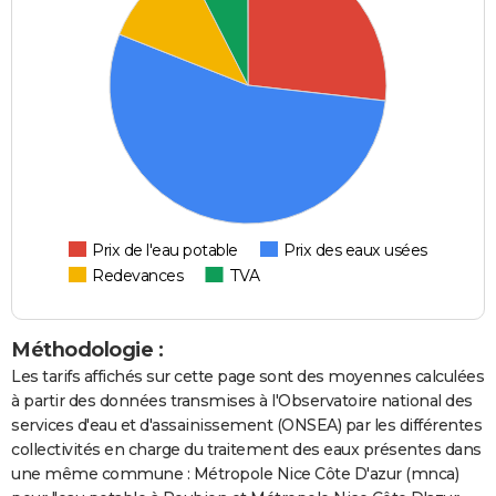
Prix de l'eau potable
Prix des eaux usées
Redevances
TVA
Méthodologie :
Les tarifs affichés sur cette page sont des moyennes calculées
à partir des données transmises à l'Observatoire national des
services d'eau et d'assainissement (ONSEA) par les différentes
collectivités en charge du traitement des eaux présentes dans
une même commune : Métropole Nice Côte D'azur (mnca)