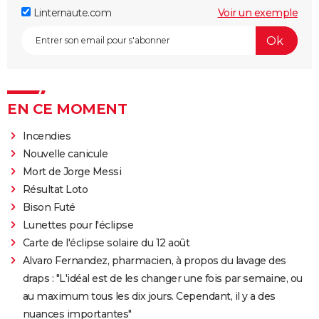
Linternaute.com
Voir un exemple
EN CE MOMENT
Incendies
Nouvelle canicule
Mort de Jorge Messi
Résultat Loto
Bison Futé
Lunettes pour l'éclipse
Carte de l'éclipse solaire du 12 août
Alvaro Fernandez, pharmacien, à propos du lavage des
draps : "L'idéal est de les changer une fois par semaine, ou
au maximum tous les dix jours. Cependant, il y a des
nuances importantes"