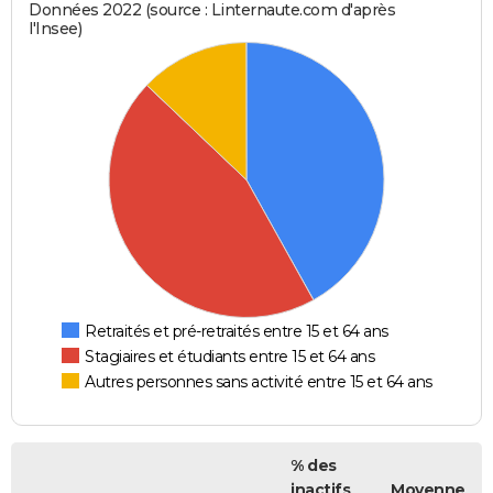
Données 2022 (source : Linternaute.com d'après
l'Insee)
Retraités et pré-retraités entre 15 et 64 ans
Stagiaires et étudiants entre 15 et 64 ans
Autres personnes sans activité entre 15 et 64 ans
% des
inactifs
Moyenne