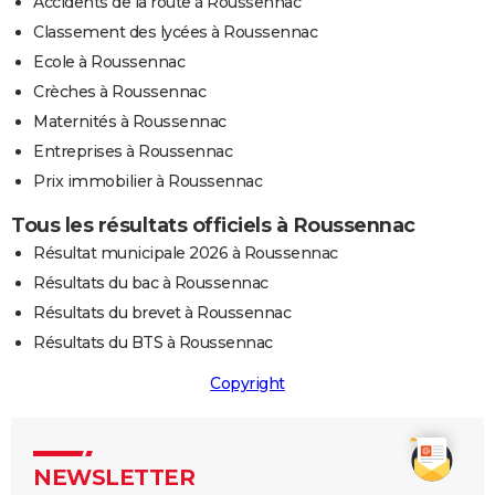
Accidents de la route à Roussennac
Classement des lycées à Roussennac
Ecole à Roussennac
Crèches à Roussennac
Maternités à Roussennac
Entreprises à Roussennac
Prix immobilier à Roussennac
Tous les résultats officiels à Roussennac
Résultat municipale 2026 à Roussennac
Résultats du bac à Roussennac
Résultats du brevet à Roussennac
Résultats du BTS à Roussennac
Copyright
NEWSLETTER