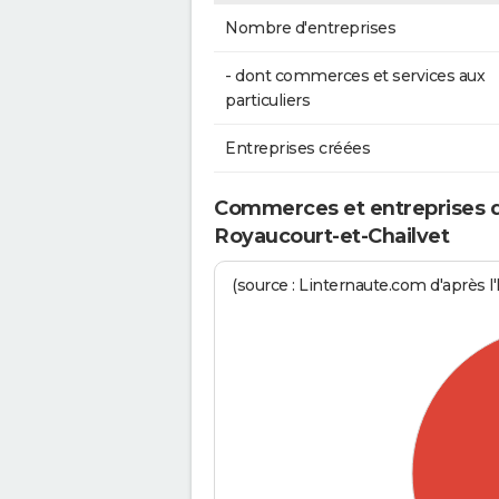
Nombre d'entreprises
- dont commerces et services aux
particuliers
Entreprises créées
Commerces et entreprises de
Royaucourt-et-Chailvet
(source : Linternaute.com d'après l'