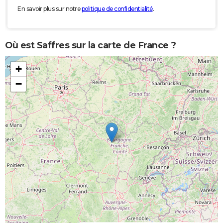
En savoir plus sur notre
politique de confidentialité
.
Où est Saffres sur la carte de France ?
+
−