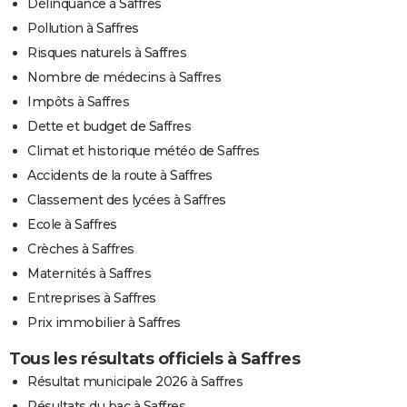
Délinquance à Saffres
Pollution à Saffres
Risques naturels à Saffres
Nombre de médecins à Saffres
Impôts à Saffres
Dette et budget de Saffres
Climat et historique météo de Saffres
Accidents de la route à Saffres
Classement des lycées à Saffres
Ecole à Saffres
Crèches à Saffres
Maternités à Saffres
Entreprises à Saffres
Prix immobilier à Saffres
Tous les résultats officiels à Saffres
Résultat municipale 2026 à Saffres
Résultats du bac à Saffres