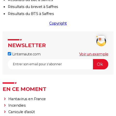
Résultats du brevet à Saffres
Résultats du BTS à Saffres
Copyright
NEWSLETTER
Linternaute.com
Voir un exemple
EN CE MOMENT
Hantavirus en France
Incendies
Canicule d'août