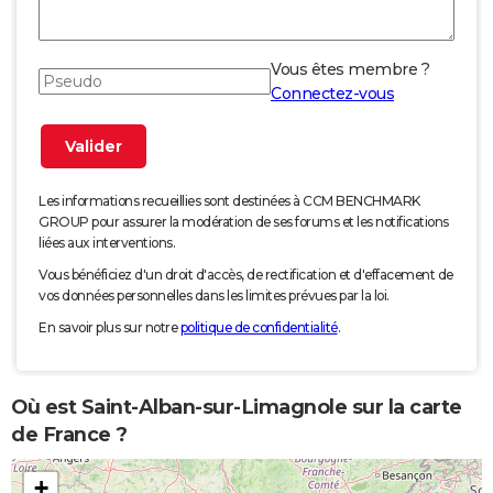
Vous êtes membre ?
Connectez-vous
Les informations recueillies sont destinées à CCM BENCHMARK
GROUP pour assurer la modération de ses forums et les notifications
liées aux interventions.
Vous bénéficiez d'un droit d'accès, de rectification et d'effacement de
vos données personnelles dans les limites prévues par la loi.
En savoir plus sur notre
politique de confidentialité
.
Où est Saint-Alban-sur-Limagnole sur la carte
de France ?
+