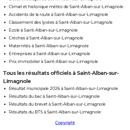
Climat et historique météo de Saint-Alban-sur-Limagnole
Accidents de la route à Saint-Alban-sur-Limagnole
Classement des lycées à Saint-Alban-sur-Limagnole
Ecole à Saint-Alban-sur-Limagnole
Crèches à Saint-Alban-sur-Limagnole
Maternités à Saint-Alban-sur-Limagnole
Entreprises à Saint-Alban-sur-Limagnole
Prix immobilier à Saint-Alban-sur-Limagnole
Tous les résultats officiels à Saint-Alban-sur-
Limagnole
Résultat municipale 2026 à Saint-Alban-sur-Limagnole
Résultats du bac à Saint-Alban-sur-Limagnole
Résultats du brevet à Saint-Alban-sur-Limagnole
Résultats du BTS à Saint-Alban-sur-Limagnole
Copyright