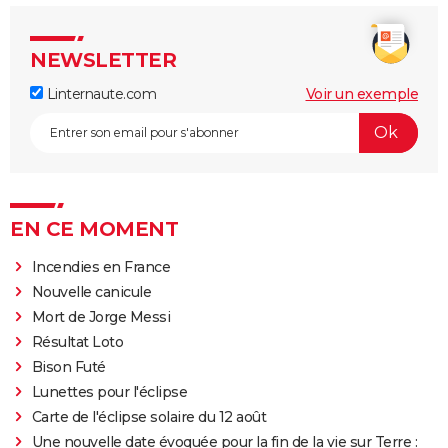
NEWSLETTER
Linternaute.com
Voir un exemple
EN CE MOMENT
Incendies en France
Nouvelle canicule
Mort de Jorge Messi
Résultat Loto
Bison Futé
Lunettes pour l'éclipse
Carte de l'éclipse solaire du 12 août
Une nouvelle date évoquée pour la fin de la vie sur Terre :