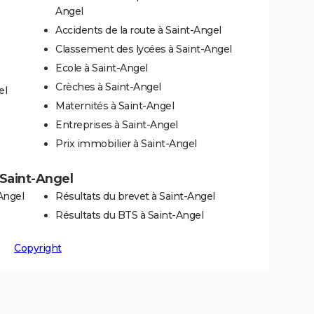
Angel
Accidents de la route à Saint-Angel
Classement des lycées à Saint-Angel
Ecole à Saint-Angel
Crèches à Saint-Angel
el
Maternités à Saint-Angel
Entreprises à Saint-Angel
Prix immobilier à Saint-Angel
à Saint-Angel
Angel
Résultats du brevet à Saint-Angel
Résultats du BTS à Saint-Angel
Copyright