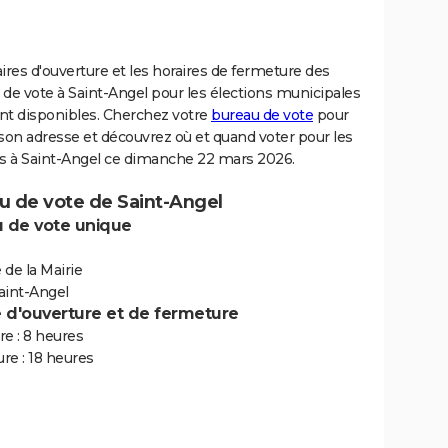
ires d'ouverture et les horaires de fermeture des
de vote à Saint-Angel pour les élections municipales
nt disponibles. Cherchez votre
bureau de vote
pour
son adresse et découvrez où et quand voter pour les
ns à Saint-Angel ce dimanche 22 mars 2026.
u de vote de Saint-Angel
 de vote unique
e de la Mairie
aint-Angel
e d'ouverture et de fermeture
e : 8 heures
re : 18 heures