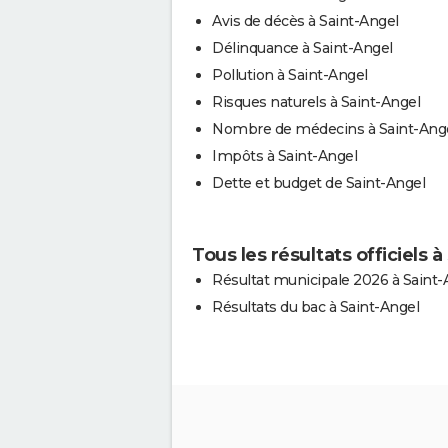
Avis de décès à Saint-Angel
Délinquance à Saint-Angel
Pollution à Saint-Angel
Risques naturels à Saint-Angel
Nombre de médecins à Saint-Ang
Impôts à Saint-Angel
Dette et budget de Saint-Angel
Tous les résultats officiels 
Résultat municipale 2026 à Saint-
Résultats du bac à Saint-Angel