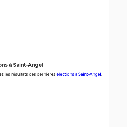
ons à Saint-Angel
z les résultats des dernières
élections à Saint-Angel
.