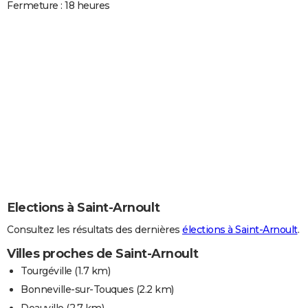
Fermeture : 18 heures
Elections à Saint-Arnoult
Consultez les résultats des dernières
élections à Saint-Arnoult
.
Villes proches de Saint-Arnoult
Tourgéville
(1.7 km)
Bonneville-sur-Touques
(2.2 km)