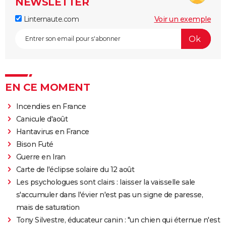
NEWSLETTER
Linternaute.com
Voir un exemple
EN CE MOMENT
Incendies en France
Canicule d'août
Hantavirus en France
Bison Futé
Guerre en Iran
Carte de l'éclipse solaire du 12 août
Les psychologues sont clairs : laisser la vaisselle sale
s'accumuler dans l'évier n'est pas un signe de paresse,
mais de saturation
Tony Silvestre, éducateur canin : "un chien qui éternue n'est