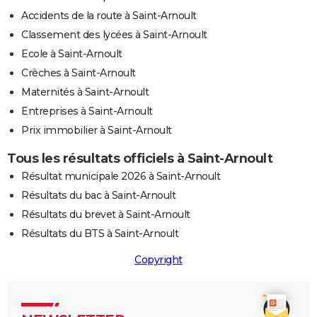
Accidents de la route à Saint-Arnoult
Classement des lycées à Saint-Arnoult
Ecole à Saint-Arnoult
Crèches à Saint-Arnoult
Maternités à Saint-Arnoult
Entreprises à Saint-Arnoult
Prix immobilier à Saint-Arnoult
Tous les résultats officiels à Saint-Arnoult
Résultat municipale 2026 à Saint-Arnoult
Résultats du bac à Saint-Arnoult
Résultats du brevet à Saint-Arnoult
Résultats du BTS à Saint-Arnoult
Copyright