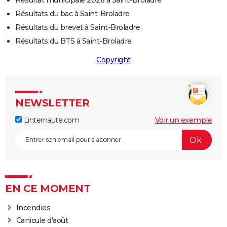
Résultat municipale 2026 à Saint-Broladre
Résultats du bac à Saint-Broladre
Résultats du brevet à Saint-Broladre
Résultats du BTS à Saint-Broladre
Copyright
NEWSLETTER
Linternaute.com
Voir un exemple
EN CE MOMENT
Incendies
Canicule d'août