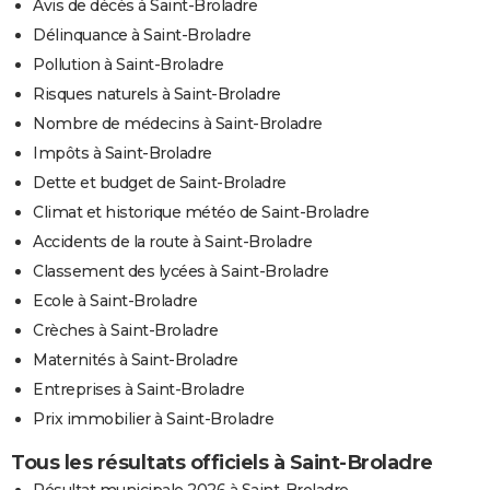
Avis de décès à Saint-Broladre
Délinquance à Saint-Broladre
Pollution à Saint-Broladre
Risques naturels à Saint-Broladre
Nombre de médecins à Saint-Broladre
Impôts à Saint-Broladre
Dette et budget de Saint-Broladre
Climat et historique météo de Saint-Broladre
Accidents de la route à Saint-Broladre
Classement des lycées à Saint-Broladre
Ecole à Saint-Broladre
Crèches à Saint-Broladre
Maternités à Saint-Broladre
Entreprises à Saint-Broladre
Prix immobilier à Saint-Broladre
Tous les résultats officiels à Saint-Broladre