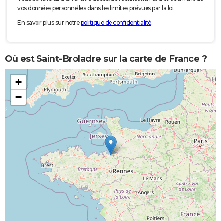
vos données personnelles dans les limites prévues par la loi.
En savoir plus sur notre
politique de confidentialité
.
Où est Saint-Broladre sur la carte de France ?
+
−