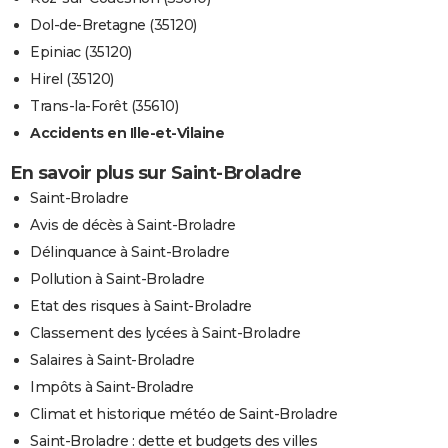
Dol-de-Bretagne (35120)
Epiniac (35120)
Hirel (35120)
Trans-la-Forêt (35610)
Accidents en Ille-et-Vilaine
En savoir plus sur Saint-Broladre
Saint-Broladre
Avis de décès à Saint-Broladre
Délinquance à Saint-Broladre
Pollution à Saint-Broladre
Etat des risques à Saint-Broladre
Classement des lycées à Saint-Broladre
Salaires à Saint-Broladre
Impôts à Saint-Broladre
Climat et historique météo de Saint-Broladre
Saint-Broladre : dette et budgets des villes