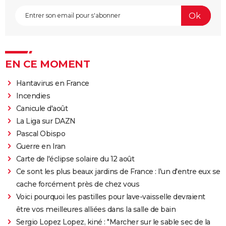
EN CE MOMENT
Hantavirus en France
Incendies
Canicule d'août
La Liga sur DAZN
Pascal Obispo
Guerre en Iran
Carte de l'éclipse solaire du 12 août
Ce sont les plus beaux jardins de France : l'un d'entre eux se
cache forcément près de chez vous
Voici pourquoi les pastilles pour lave-vaisselle devraient
être vos meilleures alliées dans la salle de bain
Sergio Lopez Lopez, kiné : "Marcher sur le sable sec de la