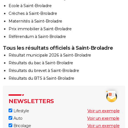
Ecole à Saint-Broladre
Crèches à Saint-Broladre
Maternités à Saint-Broladre
Prix immobilier à Saint-Broladre
Référendum à Saint-Broladre
Tous les résultats officiels à Saint-Broladre
Résultat municipale 2026 à Saint-Broladre
Résultats du bac à Saint-Broladre
Résultats du brevet à Saint-Broladre
Résultats du BTS à Saint-Broladre
NEWSLETTERS
Lifestyle
Voir un exemple
Auto
Voir un exemple
Bricolage
Voir un exemple