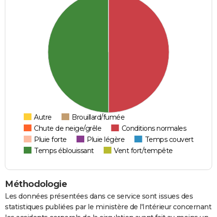
Autre
Brouillard/fumée
Chute de neige/grêle
Conditions normales
Pluie forte
Pluie légère
Temps couvert
Temps éblouissant
Vent fort/tempête
Méthodologie
Les données présentées dans ce service sont issues des
statistiques publiées par le ministère de l'Intérieur concernant