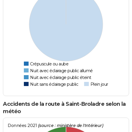
Crépuscule ou aube
Nuit avec éclairage public allumé
Nuit avec éclairage public éteint
Nuit sans éclairage public
Plein jour
Accidents de la route à Saint-Broladre selon la
météo
Données 2021
(source : ministère de l'Intérieur)