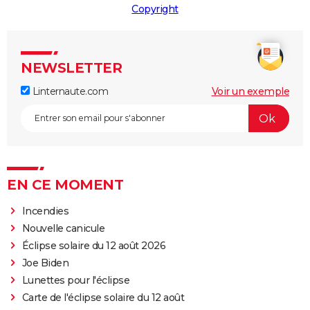
Copyright
NEWSLETTER
Linternaute.com
Voir un exemple
EN CE MOMENT
Incendies
Nouvelle canicule
Éclipse solaire du 12 août 2026
Joe Biden
Lunettes pour l'éclipse
Carte de l'éclipse solaire du 12 août