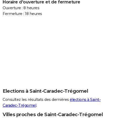
Horaire d'ouverture et de fermeture
Ouverture : 8 heures
Fermeture : 18 heures
Elections à Saint-Caradec-Trégomel
Consultez les résultats des dernières
élections à Saint-
Caradec-Trégomel
.
Villes proches de Saint-Caradec-Trégomel