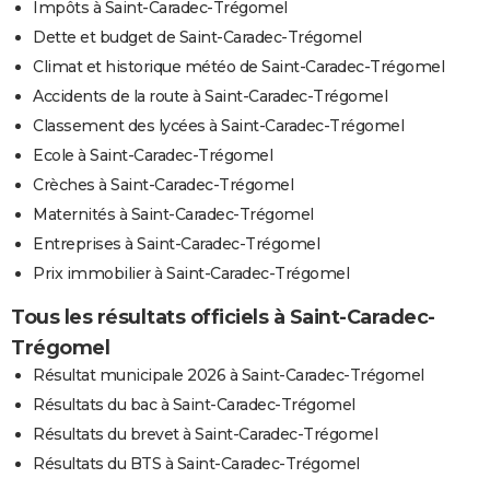
Impôts à Saint-Caradec-Trégomel
Dette et budget de Saint-Caradec-Trégomel
Climat et historique météo de Saint-Caradec-Trégomel
Accidents de la route à Saint-Caradec-Trégomel
Classement des lycées à Saint-Caradec-Trégomel
Ecole à Saint-Caradec-Trégomel
Crèches à Saint-Caradec-Trégomel
Maternités à Saint-Caradec-Trégomel
Entreprises à Saint-Caradec-Trégomel
Prix immobilier à Saint-Caradec-Trégomel
Tous les résultats officiels à Saint-Caradec-
Trégomel
Résultat municipale 2026 à Saint-Caradec-Trégomel
Résultats du bac à Saint-Caradec-Trégomel
Résultats du brevet à Saint-Caradec-Trégomel
Résultats du BTS à Saint-Caradec-Trégomel