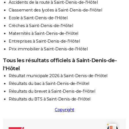
Accidents de la route à Saint-Denis-de-l'Hôtel
Classement des lycées à Saint-Denis-de-l'Hôtel
Ecole à Saint-Denis-de-l'Hôtel
Crèches à Saint-Denis-de-l'Hôtel
Maternités à Saint-Denis-de-l'Hôtel
Entreprises à Saint-Denis-de-l'Hôtel
Prix immobilier à Saint-Denis-de-l'Hôtel
Tous les résultats officiels à Saint-Denis-de-
l'Hôtel
Résultat municipale 2026 à Saint-Denis-de-l'Hôtel
Résultats du bac à Saint-Denis-de-l'Hôtel
Résultats du brevet à Saint-Denis-de-l'Hôtel
Résultats du BTS à Saint-Denis-de-l'Hôtel
Copyright