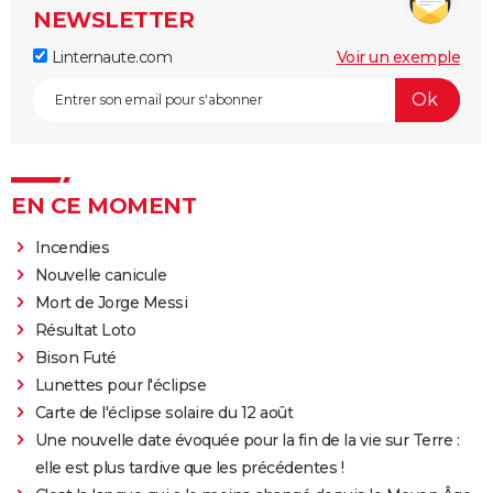
NEWSLETTER
Linternaute.com
Voir un exemple
EN CE MOMENT
Incendies
Nouvelle canicule
Mort de Jorge Messi
Résultat Loto
Bison Futé
Lunettes pour l'éclipse
Carte de l'éclipse solaire du 12 août
Une nouvelle date évoquée pour la fin de la vie sur Terre :
elle est plus tardive que les précédentes !