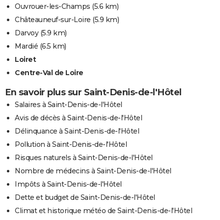
Ouvrouer-les-Champs
(5.6 km)
Châteauneuf-sur-Loire
(5.9 km)
Darvoy
(5.9 km)
Mardié
(6.5 km)
Loiret
Centre-Val de Loire
En savoir plus sur Saint-Denis-de-l'Hôtel
Salaires à Saint-Denis-de-l'Hôtel
Avis de décès à Saint-Denis-de-l'Hôtel
Délinquance à Saint-Denis-de-l'Hôtel
Pollution à Saint-Denis-de-l'Hôtel
Risques naturels à Saint-Denis-de-l'Hôtel
Nombre de médecins à Saint-Denis-de-l'Hôtel
Impôts à Saint-Denis-de-l'Hôtel
Dette et budget de Saint-Denis-de-l'Hôtel
Climat et historique météo de Saint-Denis-de-l'Hôtel