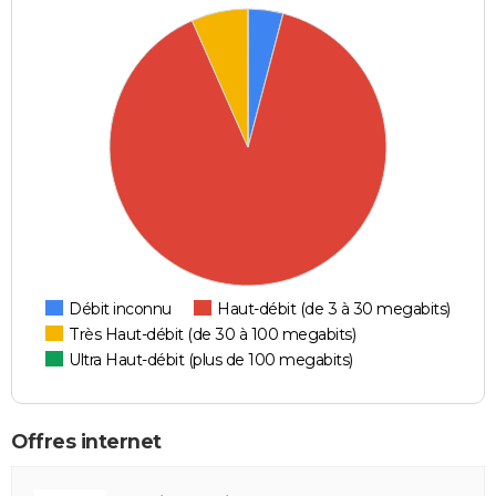
Débit inconnu
Haut-débit (de 3 à 30 megabits)
Très Haut-débit (de 30 à 100 megabits)
Ultra Haut-débit (plus de 100 megabits)
Offres internet