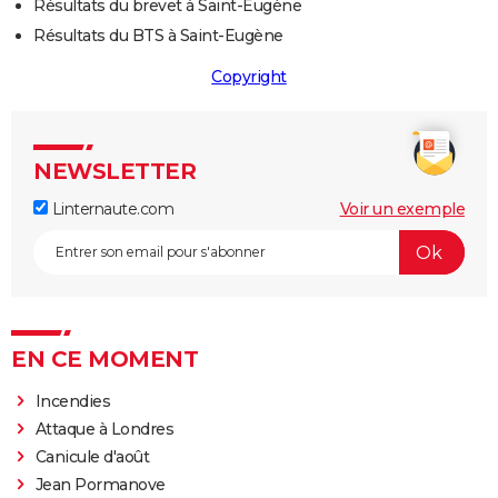
Résultats du brevet à Saint-Eugène
Résultats du BTS à Saint-Eugène
Copyright
NEWSLETTER
Linternaute.com
Voir un exemple
EN CE MOMENT
Incendies
Attaque à Londres
Canicule d'août
Jean Pormanove