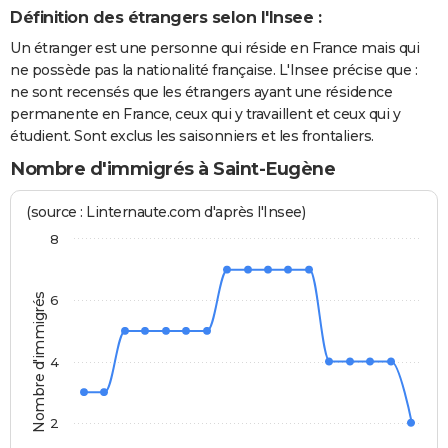
Définition des étrangers selon l'Insee :
Un étranger est une personne qui réside en France mais qui
ne possède pas la nationalité française. L'Insee précise que :
ne sont recensés que les étrangers ayant une résidence
permanente en France, ceux qui y travaillent et ceux qui y
étudient. Sont exclus les saisonniers et les frontaliers.
Nombre d'immigrés à Saint-Eugène
(source : Linternaute.com d'après l'Insee)
8
Nombre d'immigrés
6
4
2