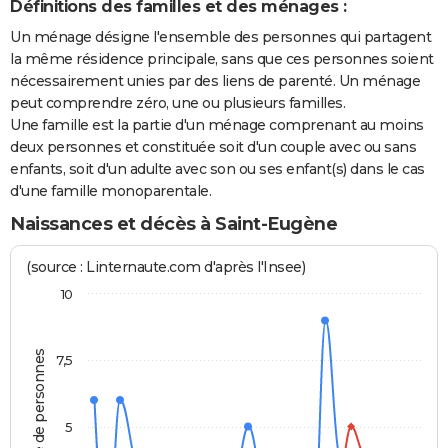
Définitions des familles et des ménages :
Un ménage désigne l'ensemble des personnes qui partagent
la même résidence principale, sans que ces personnes soient
nécessairement unies par des liens de parenté. Un ménage
peut comprendre zéro, une ou plusieurs familles.
Une famille est la partie d'un ménage comprenant au moins
deux personnes et constituée soit d'un couple avec ou sans
enfants, soit d'un adulte avec son ou ses enfant(s) dans le cas
d'une famille monoparentale.
Naissances et décès à Saint-Eugène
(source : Linternaute.com d'après l'Insee)
10
Nombre de personnes
7,5
5