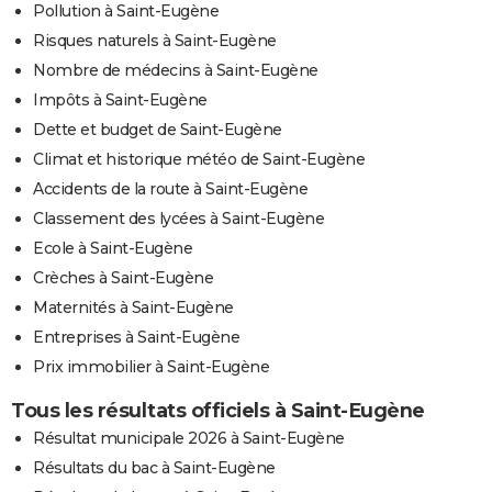
Pollution à Saint-Eugène
Risques naturels à Saint-Eugène
Nombre de médecins à Saint-Eugène
Impôts à Saint-Eugène
Dette et budget de Saint-Eugène
Climat et historique météo de Saint-Eugène
Accidents de la route à Saint-Eugène
Classement des lycées à Saint-Eugène
Ecole à Saint-Eugène
Crèches à Saint-Eugène
Maternités à Saint-Eugène
Entreprises à Saint-Eugène
Prix immobilier à Saint-Eugène
Tous les résultats officiels à Saint-Eugène
Résultat municipale 2026 à Saint-Eugène
Résultats du bac à Saint-Eugène