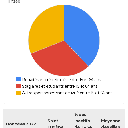
l'Insee)
Retraités et pré-retraités entre 15 et 64 ans
Stagiaires et étudiants entre 15 et 64 ans
Autres personnes sans activité entre 15 et 64 ans
% des
Saint-
inactifs
Moyenne
Données 2022
Eugène
de 15-64
des villes