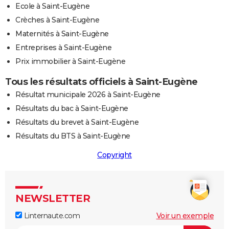
Ecole à Saint-Eugène
Crèches à Saint-Eugène
Maternités à Saint-Eugène
Entreprises à Saint-Eugène
Prix immobilier à Saint-Eugène
Tous les résultats officiels à Saint-Eugène
Résultat municipale 2026 à Saint-Eugène
Résultats du bac à Saint-Eugène
Résultats du brevet à Saint-Eugène
Résultats du BTS à Saint-Eugène
Copyright
NEWSLETTER
Linternaute.com
Voir un exemple