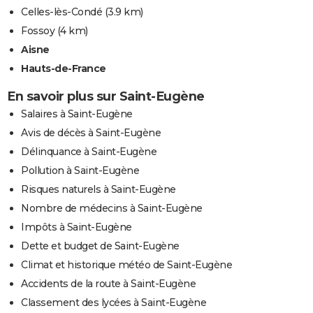
Celles-lès-Condé
(3.9 km)
Fossoy
(4 km)
Aisne
Hauts-de-France
En savoir plus sur Saint-Eugène
Salaires à Saint-Eugène
Avis de décès à Saint-Eugène
Délinquance à Saint-Eugène
Pollution à Saint-Eugène
Risques naturels à Saint-Eugène
Nombre de médecins à Saint-Eugène
Impôts à Saint-Eugène
Dette et budget de Saint-Eugène
Climat et historique météo de Saint-Eugène
Accidents de la route à Saint-Eugène
Classement des lycées à Saint-Eugène