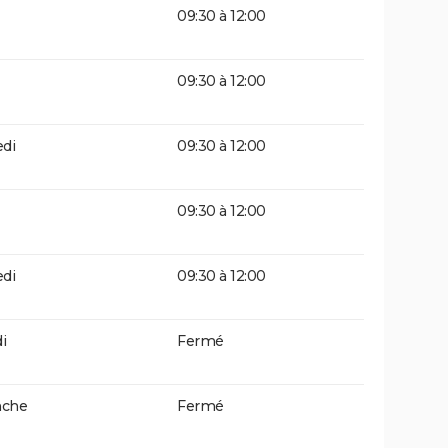
09:30 à 12:00
09:30 à 12:00
di
09:30 à 12:00
09:30 à 12:00
di
09:30 à 12:00
i
Fermé
che
Fermé