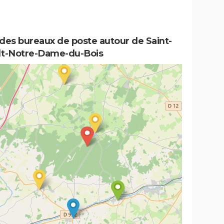
des bureaux de poste autour de Saint-
lt-Notre-Dame-du-Bois