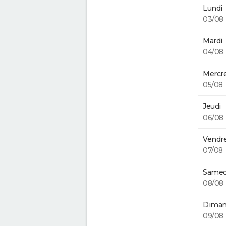
Lundi
03/08
Mardi
04/08
Mercre
05/08
Jeudi
06/08
Vendre
07/08
Samed
08/08
Diman
09/08