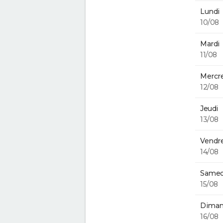
Lundi
10/08
Mardi
11/08
Mercre
12/08
Jeudi
13/08
Vendre
14/08
Samed
15/08
Diman
16/08