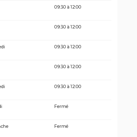
09:30 à 12:00
09:30 à 12:00
di
09:30 à 12:00
09:30 à 12:00
di
09:30 à 12:00
i
Fermé
che
Fermé