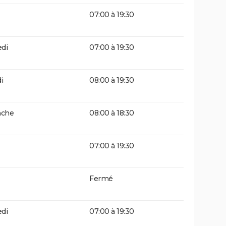
07:00 à 19:30
di
07:00 à 19:30
i
08:00 à 19:30
che
08:00 à 18:30
07:00 à 19:30
Fermé
di
07:00 à 19:30