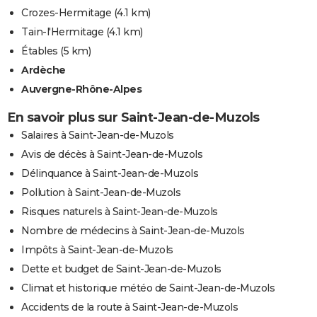
Crozes-Hermitage
(4.1 km)
Tain-l'Hermitage
(4.1 km)
Étables
(5 km)
Ardèche
Auvergne-Rhône-Alpes
En savoir plus sur Saint-Jean-de-Muzols
Salaires à Saint-Jean-de-Muzols
Avis de décès à Saint-Jean-de-Muzols
Délinquance à Saint-Jean-de-Muzols
Pollution à Saint-Jean-de-Muzols
Risques naturels à Saint-Jean-de-Muzols
Nombre de médecins à Saint-Jean-de-Muzols
Impôts à Saint-Jean-de-Muzols
Dette et budget de Saint-Jean-de-Muzols
Climat et historique météo de Saint-Jean-de-Muzols
Accidents de la route à Saint-Jean-de-Muzols