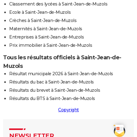
Classement des lycées à Saint-Jean-de-Muzols
Ecole à Saint-Jean-de-Muzols
Crèches à Saint-Jean-de-Muzols
Maternités à Saint-Jean-de-Muzols
Entreprises à Saint-Jean-de-Muzols
Prix immobilier à Saint-Jean-de-Muzols
Tous les résultats officiels à Saint-Jean-de-
Muzols
Résultat municipale 2026 à Saint-Jean-de-Muzols
Résultats du bac à Saint-Jean-de-Muzols
Résultats du brevet à Saint-Jean-de-Muzols
Résultats du BTS à Saint-Jean-de-Muzols
Copyright
NEWSLETTER