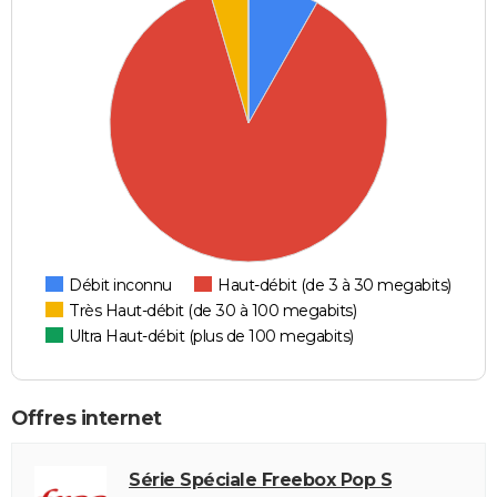
Débit inconnu
Haut-débit (de 3 à 30 megabits)
Très Haut-débit (de 30 à 100 megabits)
Ultra Haut-débit (plus de 100 megabits)
Offres internet
Série Spéciale Freebox Pop S