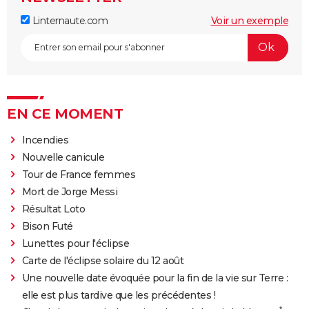
Linternaute.com
Voir un exemple
EN CE MOMENT
Incendies
Nouvelle canicule
Tour de France femmes
Mort de Jorge Messi
Résultat Loto
Bison Futé
Lunettes pour l'éclipse
Carte de l'éclipse solaire du 12 août
Une nouvelle date évoquée pour la fin de la vie sur Terre :
elle est plus tardive que les précédentes !